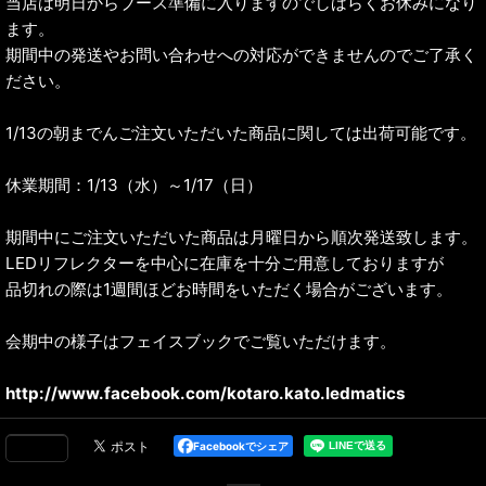
当店は明日からブース準備に入りますのでしばらくお休みになり
ます。
期間中の発送やお問い合わせへの対応ができませんのでご了承く
ださい。
1/13の朝までんご注文いただいた商品に関しては出荷可能です。
休業期間：1/13（水）～1/17（日）
期間中にご注文いただいた商品は月曜日から順次発送致します。
LEDリフレクターを中心に在庫を十分ご用意しておりますが
品切れの際は1週間ほどお時間をいただく場合がございます。
会期中の様子はフェイスブックでご覧いただけます。
http://www.facebook.com/kotaro.kato.ledmatics
Facebookでシェア