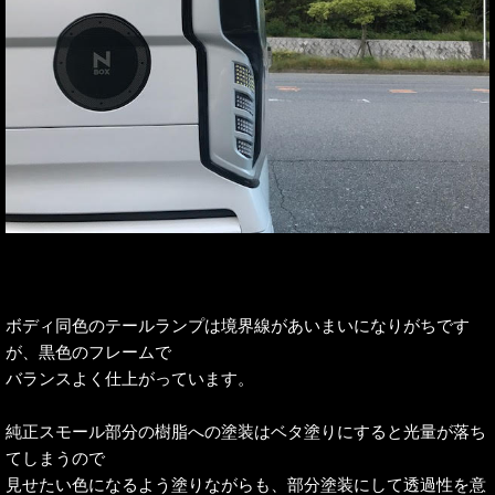
ボディ同色のテールランプは境界線があいまいになりがちです
が、黒色のフレームで
バランスよく仕上がっています。
純正スモール部分の樹脂への塗装はベタ塗りにすると光量が落ち
てしまうので
見せたい色になるよう塗りながらも、部分塗装にして透過性を意