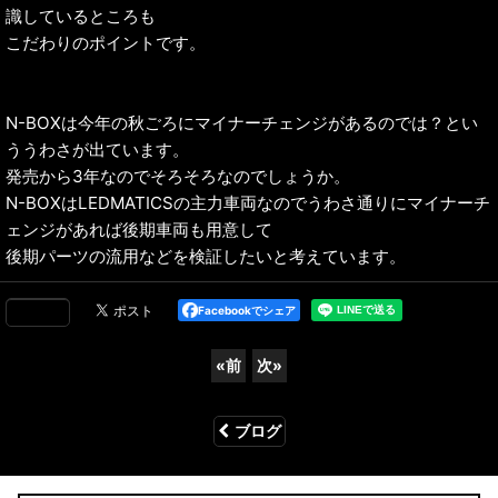
識しているところも
こだわりのポイントです。
N-BOXは今年の秋ごろにマイナーチェンジがあるのでは？とい
ううわさが出ています。
発売から3年なのでそろそろなのでしょうか。
N-BOXはLEDMATICSの主力車両なのでうわさ通りにマイナーチ
ェンジがあれば後期車両も用意して
後期パーツの流用などを検証したいと考えています。
Facebookでシェア
«
前
次
»
ブログ