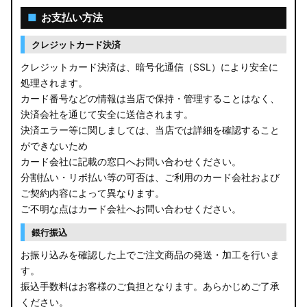
■
お支払い方法
クレジットカード決済
クレジットカード決済は、暗号化通信（SSL）により安全に
処理されます。
カード番号などの情報は当店で保持・管理することはなく、
決済会社を通じて安全に送信されます。
決済エラー等に関しましては、当店では詳細を確認すること
ができないため
カード会社に記載の窓口へお問い合わせください。
分割払い・リボ払い等の可否は、ご利用のカード会社および
ご契約内容によって異なります。
ご不明な点はカード会社へお問い合わせください。
銀行振込
お振り込みを確認した上でご注文商品の発送・加工を行いま
す。
振込手数料はお客様のご負担となります。あらかじめご了承
ください。