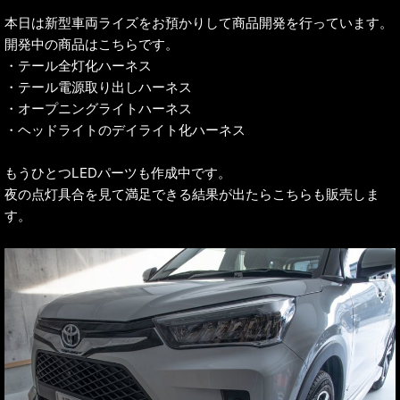
本日は新型車両ライズをお預かりして商品開発を行っています。
開発中の商品はこちらです。
・テール全灯化ハーネス
・テール電源取り出しハーネス
・オープニングライトハーネス
・ヘッドライトのデイライト化ハーネス
もうひとつLEDパーツも作成中です。
夜の点灯具合を見て満足できる結果が出たらこちらも販売しま
す。