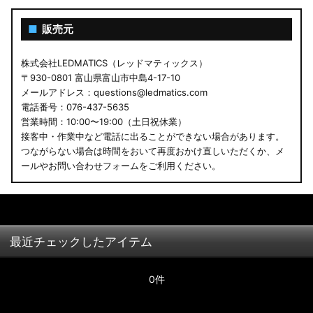
■
販売元
株式会社LEDMATICS（レッドマティックス）
〒930-0801 富山県富山市中島4-17-10
メールアドレス：questions@ledmatics.com
電話番号：076-437-5635
営業時間：10:00〜19:00（土日祝休業）
接客中・作業中など電話に出ることができない場合があります。
つながらない場合は時間をおいて再度おかけ直しいただくか、メ
ールやお問い合わせフォームをご利用ください。
最近チェックしたアイテム
0件