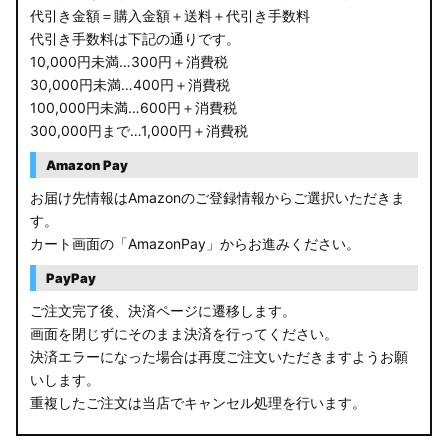
代引き金額＝購入金額＋送料＋代引き手数料
代引き手数料は下記の通りです。
10,000円未満…300円＋消費税
30,000円未満…400円＋消費税
100,000円未満…600円＋消費税
300,000円まで…1,000円＋消費税
Amazon Pay
お届け先情報はAmazonのご登録情報からご選択いただきま
す。
カート画面の「AmazonPay」からお進みください。
PayPay
ご注文完了後、決済ページに遷移します。
画面を閉じずにそのまま決済を行ってください。
決済エラーになった場合は再度ご注文いただきますようお願
いします。
重複したご注文は当店でキャンセル処理を行います。