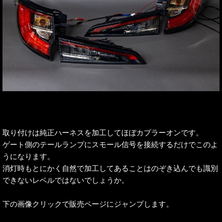
取り付けは純正ハーネスを加工してほぼカプラーオンです。
ゲート側のテールランプにスモール信号を接続するだけでこのよ
うになります。
消灯時もとにかく自然で加工してあることはのぞき込んでも識別
できないレベルではないでしょうか。
下の画像クリックで販売ページにジャンプします。