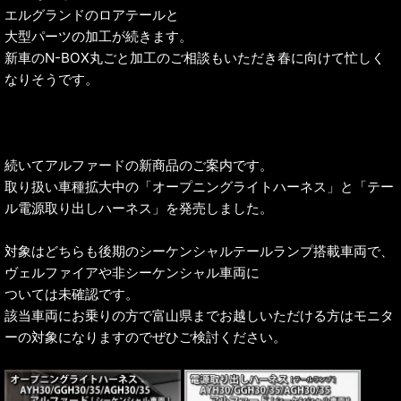
エルグランドのロアテールと
大型パーツの加工が続きます。
新車のN-BOX丸ごと加工のご相談もいただき春に向けて忙しく
なりそうです。
続いてアルファードの新商品のご案内です。
取り扱い車種拡大中の「オープニングライトハーネス」と「テー
ル電源取り出しハーネス」を発売しました。
対象はどちらも後期のシーケンシャルテールランプ搭載車両で、
ヴェルファイアや非シーケンシャル車両に
ついては未確認です。
該当車両にお乗りの方で富山県までお越しいただける方はモニタ
ーの対象になりますのでぜひご検討ください。