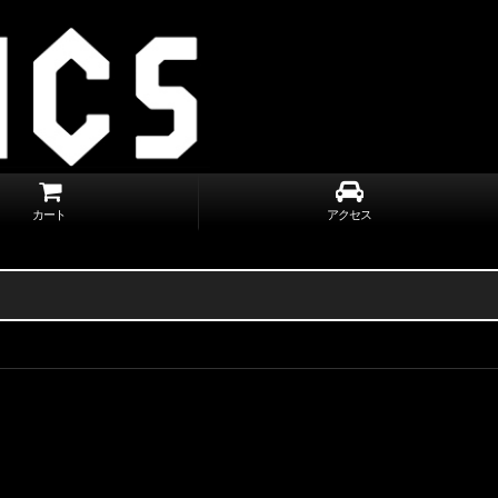
カート
アクセス