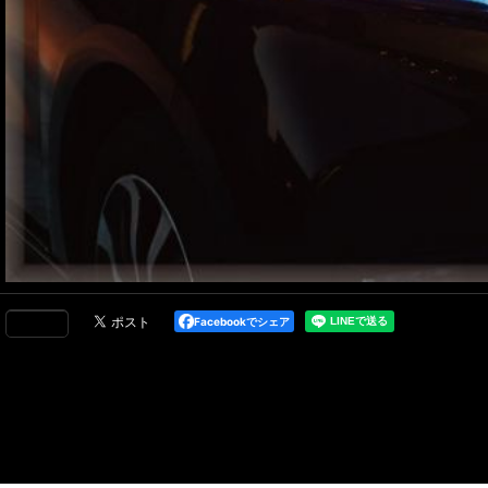
Facebookでシェア