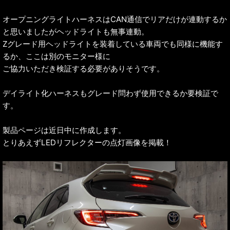
オープニングライトハーネスはCAN通信でリアだけが連動するか
と思いましたがヘッドライトも無事連動。
Zグレード用ヘッドライトを装着している車両でも同様に機能す
るか、ここは別のモニター様に
ご協力いただき検証する必要がありそうです。
デイライト化ハーネスもグレード問わず使用できるか要検証で
す。
製品ページは近日中に作成します。
とりあえずLEDリフレクターの点灯画像を掲載！