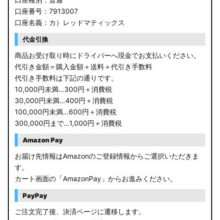
口座番号：7913007
口座名義：カ）レッドマティックス
代金引換
商品お受け取り時にドライバーへ現金でお支払いください。
代引き金額＝購入金額＋送料＋代引き手数料
代引き手数料は下記の通りです。
10,000円未満…300円＋消費税
30,000円未満…400円＋消費税
100,000円未満…600円＋消費税
300,000円まで…1,000円＋消費税
Amazon Pay
お届け先情報はAmazonのご登録情報からご選択いただきま
す。
カート画面の「AmazonPay」からお進みください。
PayPay
ご注文完了後、決済ページに遷移します。