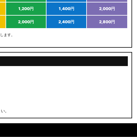
1,200円
1,400円
2,000円
2,000円
2,400円
2,800円
します。
さい。