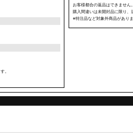
お客様都合の返品はできません
購入間違いは未開封品に限り、
※特注品など対象外商品があり
ます。