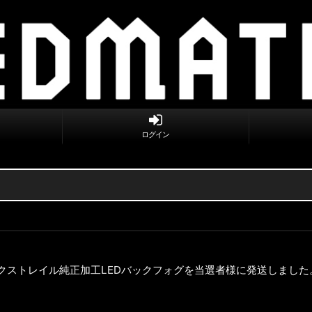
ログイン
エクストレイル純正加工LEDバックフォグを当選者様に発送しました