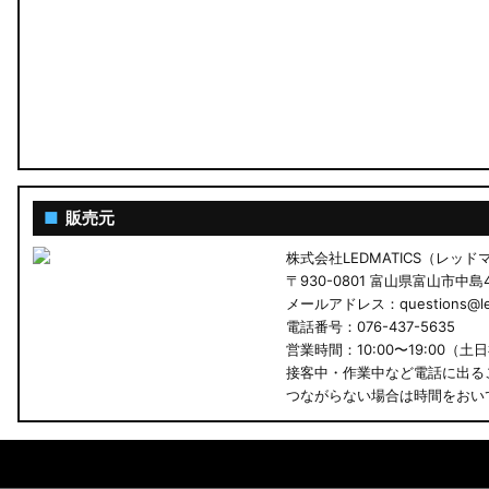
■
販売元
株式会社LEDMATICS（レッ
〒930-0801 富山県富山市中島4-
メールアドレス：questions@led
電話番号：076-437-5635
営業時間：10:00〜19:00（土
接客中・作業中など電話に出る
つながらない場合は時間をおい