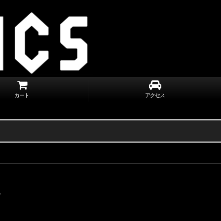
カート
アクセス
。