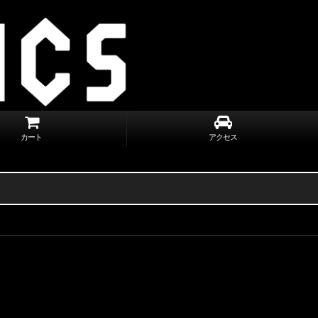
カート
アクセス