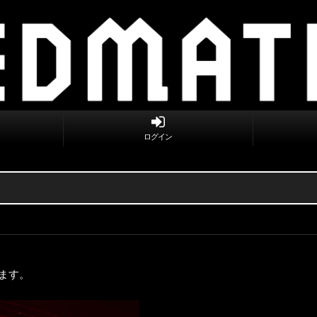
ログイン
ます。