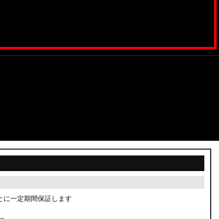
とに一定期間保証します