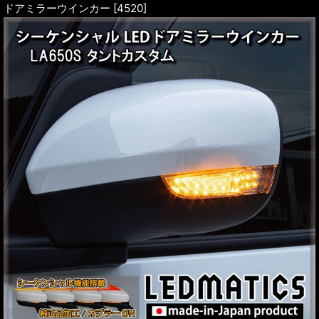
ドアミラーウインカー [4520]