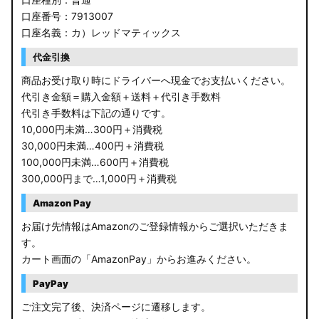
口座番号：7913007
口座名義：カ）レッドマティックス
代金引換
商品お受け取り時にドライバーへ現金でお支払いください。
代引き金額＝購入金額＋送料＋代引き手数料
代引き手数料は下記の通りです。
10,000円未満…300円＋消費税
30,000円未満…400円＋消費税
100,000円未満…600円＋消費税
300,000円まで…1,000円＋消費税
Amazon Pay
お届け先情報はAmazonのご登録情報からご選択いただきま
す。
カート画面の「AmazonPay」からお進みください。
PayPay
ご注文完了後、決済ページに遷移します。