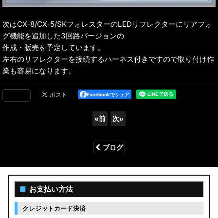
次はCX-8/CX-5/SKフォレスターのLEDリフレクターにリアフォ
グ機能を追加した3回路バージョンの
作成・販売を予定しています。
左右のリフレクターを接続するハーネス付きですので取り付け作
業も容易になります。
Facebookでシェア
«
前
次
»
ブログ
■
お支払い方法
クレジットカード決済