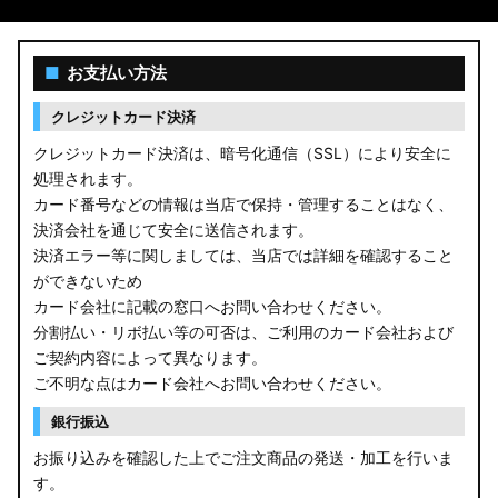
■
お支払い方法
クレジットカード決済
クレジットカード決済は、暗号化通信（SSL）により安全に
処理されます。
カード番号などの情報は当店で保持・管理することはなく、
決済会社を通じて安全に送信されます。
決済エラー等に関しましては、当店では詳細を確認すること
ができないため
カード会社に記載の窓口へお問い合わせください。
分割払い・リボ払い等の可否は、ご利用のカード会社および
ご契約内容によって異なります。
ご不明な点はカード会社へお問い合わせください。
銀行振込
お振り込みを確認した上でご注文商品の発送・加工を行いま
す。