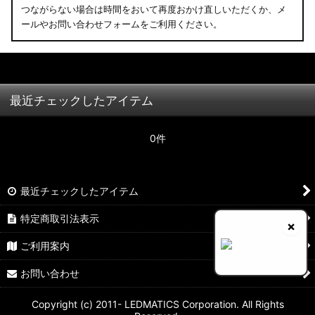
つながらない場合は時間をおいて再度おかけ直しいただくか、メ
ールやお問い合わせフォームをご利用ください。
最近チェックしたアイテム
0件
最近チェックしたアイテム
特定商取引法表示
×
ご利用案内
お問い合わせ
Copyright (c) 2011- LEDMATICS Corporation. All Rights