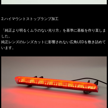
2.ハイマウントストップランプ加工
「純正より明るくムラのない光り方」を基準に基板を作り直しま
した。
純正レンズのレンズカットに影響されない広角LEDを敷き詰めて
います。