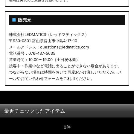
■
販売元
株式会社LEDMATICS（レッドマティックス）
〒930-0801 富山県富山市中島4-17-10
メールアドレス：questions@ledmatics.com
電話番号：076-437-5635
営業時間：10:00〜19:00（土日祝休業）
接客中・作業中など電話に出ることができない場合があります。
つながらない場合は時間をおいて再度おかけ直しいただくか、メ
ールやお問い合わせフォームをご利用ください。
最近チェックしたアイテム
0件