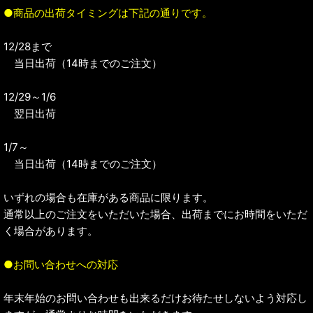
●商品の出荷タイミングは下記の通りです。
12/28まで
当日出荷（14時までのご注文）
12/29～1/6
翌日出荷
1/7～
当日出荷（14時までのご注文）
いずれの場合も在庫がある商品に限ります。
通常以上のご注文をいただいた場合、出荷までにお時間をいただ
く場合があります。
●お問い合わせへの対応
年末年始のお問い合わせも出来るだけお待たせしないよう対応し