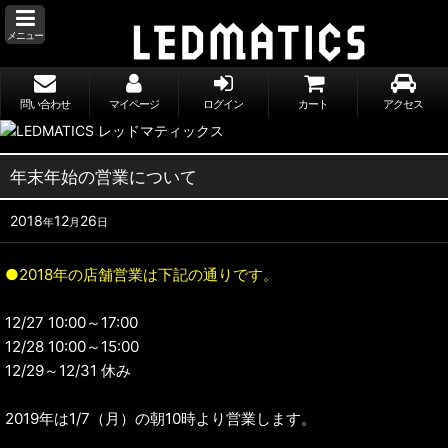
メニュー
問い合わせ
マイページ
ログイン
カート
アクセス
年末年始の営業について
2018
12
26
年
月
日
●2018年の店舗営業は下記の通りです。
12/27 10:00～17:00
12/28 10:00～15:00
12/29～12/31 休み
2019年は1/7（月）の朝10時より営業します。