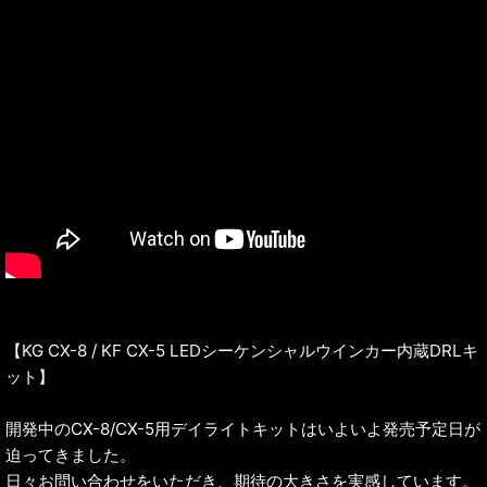
【KG CX-8 / KF CX-5 LEDシーケンシャルウインカー内蔵DRLキ
ット】
開発中のCX-8/CX-5用デイライトキットはいよいよ発売予定日が
迫ってきました。
日々お問い合わせをいただき、期待の大きさを実感しています。