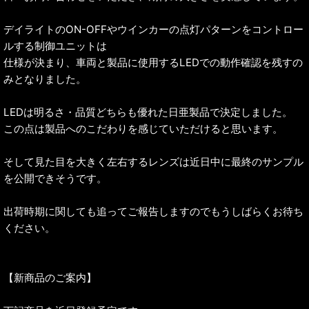
デイライトのON-OFFやウインカーの点灯パターンをコントロー
ルする制御ユニットは
仕様が決まり、車両と製品に使用するLEDでの動作確認を残すの
みとなりました。
LEDは明るさ・品質どちらも優れた日亜製品で決定しました。
この点は製品へのこだわりを感じていただけると思います。
そして見た目を大きく左右するレンズは近日中に最終のサンプル
を公開できそうです。
出荷時期に関しても追ってご報告しますのでもうしばらくお待ち
ください。
【新商品のご案内】