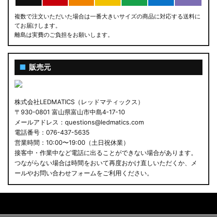
複数で注文いただいた場合は一番大きいサイズの商品に対応する送料に
てお届けします。
離島は実費のご負担をお願いします。
■
販売元
株式会社LEDMATICS（レッドマティックス）
〒930-0801 富山県富山市中島4-17-10
メールアドレス：questions@ledmatics.com
電話番号：076-437-5635
営業時間：10:00〜19:00（土日祝休業）
接客中・作業中など電話に出ることができない場合があります。
つながらない場合は時間をおいて再度おかけ直しいただくか、メ
ールやお問い合わせフォームをご利用ください。