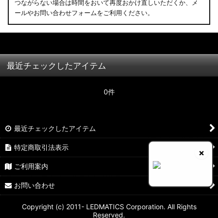
つながらない場合は時間をおいて再度おかけ直しいただくか、メ
ールやお問い合わせフォームをご利用ください。
最近チェックしたアイテム
0件
最近チェックしたアイテム
特定商取引法表示
×
ご利用案内
お問い合わせ
Copyright (c) 2011- LEDMATICS Corporation. All Rights
Reserved.