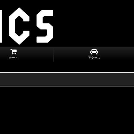
カート
アクセス