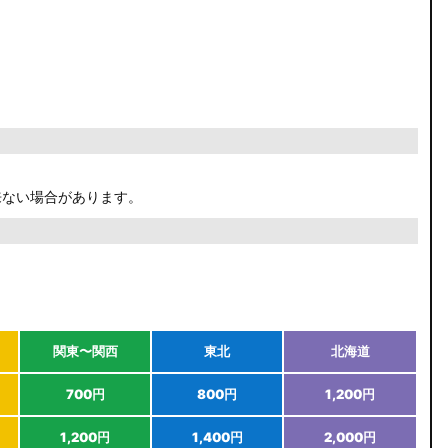
来ない場合があります。
関東〜関西
東北
北海道
700円
800円
1,200円
1,200円
1,400円
2,000円