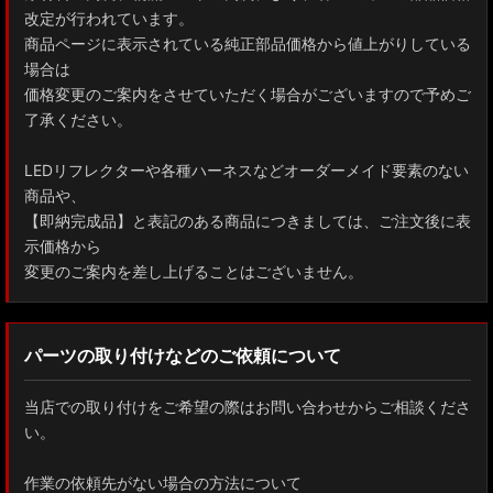
改定が行われています。
商品ページに表示されている純正部品価格から値上がりしている
場合は
価格変更のご案内をさせていただく場合がございますので予めご
了承ください。
LEDリフレクターや各種ハーネスなどオーダーメイド要素のない
商品や、
【即納完成品】と表記のある商品につきましては、ご注文後に表
示価格から
変更のご案内を差し上げることはございません。
パーツの取り付けなどのご依頼について
当店での取り付けをご希望の際はお問い合わせからご相談くださ
い。
作業の依頼先がない場合の方法について