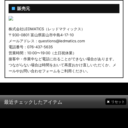
■
販売元
株式会社LEDMATICS（レッドマティックス）
〒930-0801 富山県富山市中島4-17-10
メールアドレス：questions@ledmatics.com
電話番号：076-437-5635
営業時間：10:00〜19:00（土日祝休業）
接客中・作業中など電話に出ることができない場合があります。
つながらない場合は時間をおいて再度おかけ直しいただくか、メ
ールやお問い合わせフォームをご利用ください。
最近チェックしたアイテム
リセット