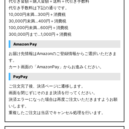
代引き金額＝購入金額＋送料＋代引き手数料
代引き手数料は下記の通りです。
10,000円未満…300円＋消費税
30,000円未満…400円＋消費税
100,000円未満…600円＋消費税
300,000円まで…1,000円＋消費税
Amazon Pay
お届け先情報はAmazonのご登録情報からご選択いただきま
す。
カート画面の「AmazonPay」からお進みください。
PayPay
ご注文完了後、決済ページに遷移します。
画面を閉じずにそのまま決済を行ってください。
決済エラーになった場合は再度ご注文いただきますようお願
いします。
重複したご注文は当店でキャンセル処理を行います。