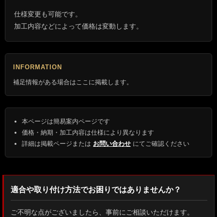
仕様変更も可能です。
加工内容などによって価格は変動します。
INFORMATION
補足情報がある場合はここに掲載します。
本ページは簡易案内ページです
価格・納期・加工内容は仕様により異なります
詳細は掲載ページまたは
お問い合わせ
にてご確認ください
適合や取り付け方法でお困りではありませんか？
ご不明な点がございましたら、事前にご相談いただけます。