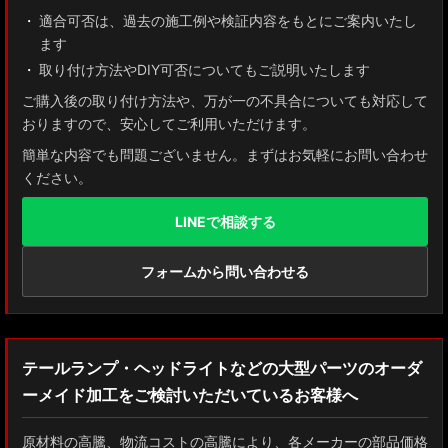
適合可否は、過去の施工例や検証内容をもとにご案内いたし
ます
取り付け方法やDIY可否についてもご説明いたします
ご購入後の取り付け方法や、万が一の不具合についても対応して
おりますので、安心してご利用いただけます。
簡単な内容でも問題ございません。まずはお気軽にお問い合わせ
ください。
LINEで相談する
フォームから問い合わせる
テールランプ・ヘッドライトなどの大型パーツのオーダ
ーメイド加工をご検討いただいているお客様へ
原材料の高騰、物流コストの高騰により、各メーカーの部品価格