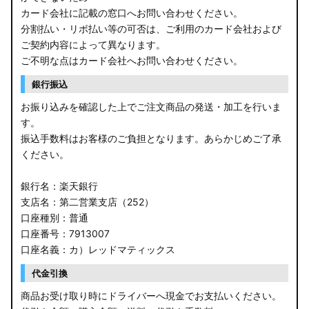
カード会社に記載の窓口へお問い合わせください。
分割払い・リボ払い等の可否は、ご利用のカード会社および
ご契約内容によって異なります。
ご不明な点はカード会社へお問い合わせください。
銀行振込
お振り込みを確認した上でご注文商品の発送・加工を行いま
す。
振込手数料はお客様のご負担となります。あらかじめご了承
ください。
銀行名：楽天銀行
支店名：第二営業支店（252）
口座種別：普通
口座番号：7913007
口座名義：カ）レッドマティックス
代金引換
商品お受け取り時にドライバーへ現金でお支払いください。