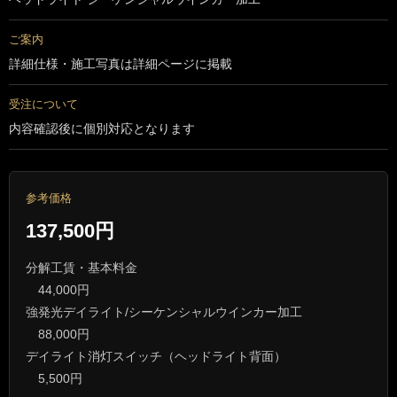
ご案内
詳細仕様・施工写真は詳細ページに掲載
受注について
内容確認後に個別対応となります
参考価格
137,500円
分解工賃・基本料金
44,000円
強発光デイライト/シーケンシャルウインカー加工
88,000円
デイライト消灯スイッチ（ヘッドライト背面）
5,500円