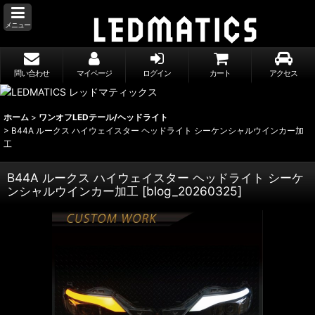
メニュー
問い合わせ
マイページ
ログイン
カート
アクセス
ホーム
>
ワンオフLEDテール/ヘッドライト
>
B44A ルークス ハイウェイスター ヘッドライト シーケンシャルウインカー加
工
B44A ルークス ハイウェイスター ヘッドライト シーケ
ンシャルウインカー加工
[
blog_20260325
]