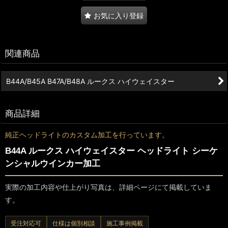
お気に入り登録
関連商品
B44A/B45A B47A/B48A ルークス ハイウェイスター
商品詳細
純正ヘッドライトのカスタム加工を行っています。
B44A ルークス ハイウェイスター ヘッドライト シーケ
ンシャルウインカー加工
実際の加工内容や仕上がり写真は、詳細ページにて掲載していま
す。
受注対応可
仕様は個別相談
施工事例掲載