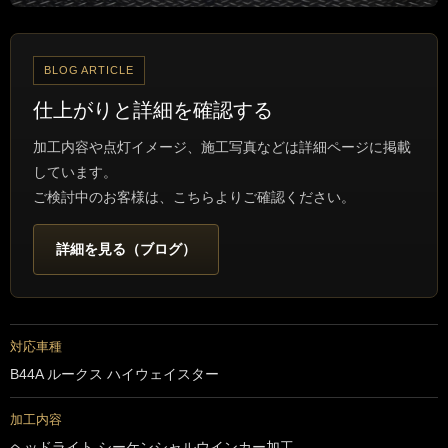
BLOG ARTICLE
仕上がりと詳細を確認する
加工内容や点灯イメージ、施工写真などは詳細ページに掲載
しています。
ご検討中のお客様は、こちらよりご確認ください。
詳細を見る（ブログ）
対応車種
B44A ルークス ハイウェイスター
加工内容
ヘッドライト シーケンシャルウインカー加工