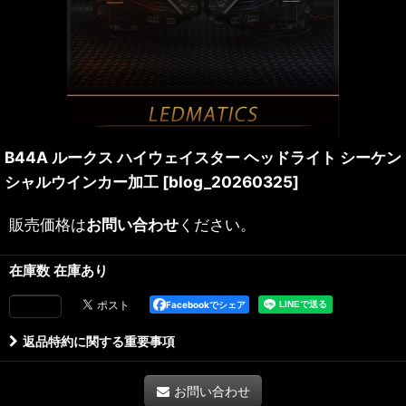
B44A ルークス ハイウェイスター ヘッドライト シーケン
シャルウインカー加工
[
blog_20260325
]
販売価格は
お問い合わせ
ください。
在庫数 在庫あり
Facebookでシェア
返品特約に関する重要事項
お問い合わせ