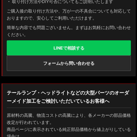
取り付け方法やDIY可否についてもご説明いたします
ご購入後の取り付け方法や、万が一の不具合についても対応して
おりますので、安心してご利用いただけます。
簡単な内容でも問題ございません。まずはお気軽にお問い合わせ
ください。
LINEで相談する
フォームから問い合わせる
テールランプ・ヘッドライトなどの大型パーツのオーダ
ーメイド加工をご検討いただいているお客様へ
原材料の高騰、物流コストの高騰により、各メーカーの部品価格
改定が行われています。
商品ページに表示されている純正部品価格から値上がりしている
場合は