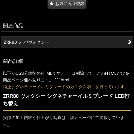
お気に入り登録
関連商品
ZRR80 ノア/ヴォクシー
商品詳細
以下がCSS分離後のHTMLです。 `
` は削除して、このHTMLだけを
商品ページ側へ貼ります。 ```html
純正シグネチャーイルミブレードのカスタム加工を行っています。
ZRR80 ヴォクシー シグネチャーイルミブレード LED打
ち替え
実際の加工内容や仕上がり写真は、詳細ページにて掲載していま
す。