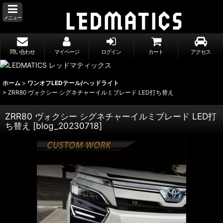
メニュー
問い合わせ
マイページ
ログイン
カート
アクセス
ホーム
>
ワンオフLEDテール/ヘッドライト
>
ZRR80 ヴォクシー シグネチャーイルミブレード LED打ち替え
ZRR80 ヴォクシー シグネチャーイルミブレード LED打
ち替え
[
blog_20230718
]