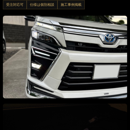
受注対応可
仕様は個別相談
施工事例掲載