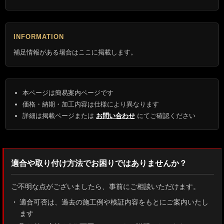
INFORMATION
補足情報がある場合はここに掲載します。
本ページは簡易案内ページです
価格・納期・加工内容は仕様により異なります
詳細は掲載ページまたは
お問い合わせ
にてご確認ください
適合や取り付け方法でお困りではありませんか？
ご不明な点がございましたら、事前にご相談いただけます。
適合可否は、過去の施工例や検証内容をもとにご案内いたし
ます