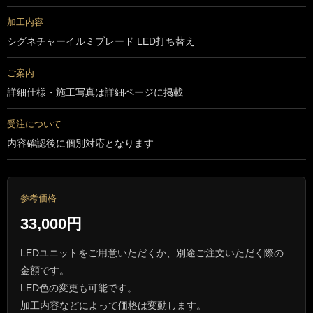
加工内容
シグネチャーイルミブレード LED打ち替え
ご案内
詳細仕様・施工写真は詳細ページに掲載
受注について
内容確認後に個別対応となります
参考価格
33,000円
LEDユニットをご用意いただくか、別途ご注文いただく際の
金額です。
LED色の変更も可能です。
加工内容などによって価格は変動します。