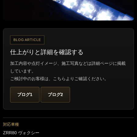
BLOG ARTICLE
仕上がりと詳細を確認する
加工内容や点灯イメージ、施工写真などは詳細ページに掲載
しています。
ご検討中のお客様は、こちらよりご確認ください。
ブログ1
ブログ2
対応車種
ZRR80 ヴォクシー