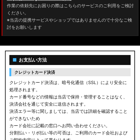
作業の依頼先にお困りの際はこちらのサービスのご利用をご検討
ください。
※当店の提携サービスやショップではありませんので十分なご検
討をお願いします
■
お支払い方法
クレジットカード決済
クレジットカード決済は、暗号化通信（SSL）により安全に
処理されます。
カード番号などの情報は当店で保持・管理することはなく、
決済会社を通じて安全に送信されます。
決済エラー等に関しましては、当店では詳細を確認すること
ができないため
カード会社に記載の窓口へお問い合わせください。
分割払い・リボ払い等の可否は、ご利用のカード会社および
ご契約内容によって異なります。