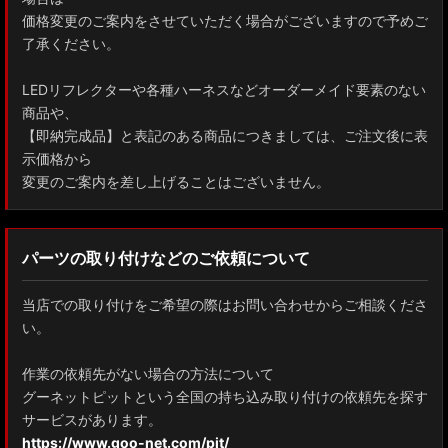
価格変更のご案内をさせていただく場合がございますので予めご
了承ください。
LEDリフレクターや各種ハーネスなどオーダーメイド要素のない
商品や、
【即納完成品】と表記のある商品につきましては、ご注文後に表
示価格から
変更のご案内を差し上げることはございません。
パーツの取り付けなどのご依頼について
当店での取り付けをご希望の際はお問い合わせからご相談くださ
い。
作業の依頼先がない場合の方法について
グーネットピットという全国の持ち込み取り付けの依頼先を探す
サービスがあります。
https://www.goo-net.com/pit/