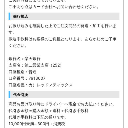
ご不明な点はカード会社へお問い合わせください。
銀行振込
お振り込みを確認した上でご注文商品の発送・加工を行いま
す。
振込手数料はお客様のご負担となります。あらかじめご了承
ください。
銀行名：楽天銀行
支店名：第二営業支店（252）
口座種別：普通
口座番号：7913007
口座名義：カ）レッドマティックス
代金引換
商品お受け取り時にドライバーへ現金でお支払いください。
代引き金額＝購入金額＋送料＋代引き手数料
代引き手数料は下記の通りです。
10,000円未満…300円＋消費税