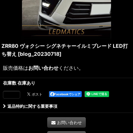
ZRR80 ヴォクシー シグネチャーイルミブレード LED打
ち替え
[
blog_20230718
]
販売価格は
お問い合わせ
ください。
在庫数 在庫あり
Facebookでシェア
返品特約に関する重要事項
お問い合わせ