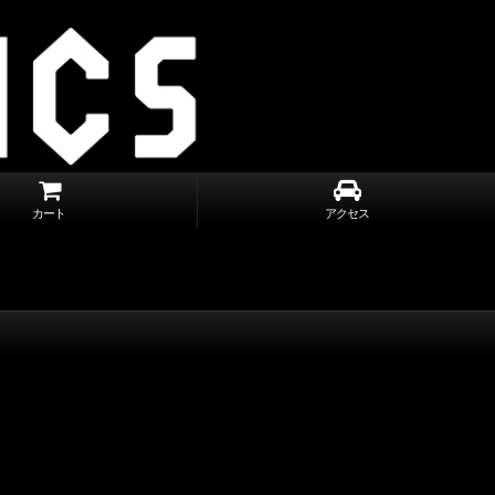
カート
アクセス