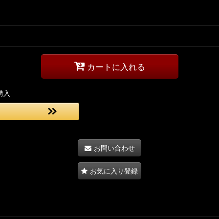
カートに入れる
購入
お問い合わせ
お気に入り登録