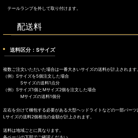
テールランプを外して取り付けます。
配送料
送料区分：Sサイズ
複数ご注文いただいた場合は一番大きいサイズの送料が計上されます
（例）Sサイズを5個注文した場合
Sサイズの送料1点分
（例）Sサイズ1個とMサイズ2個を注文した場合
Mサイズの送料1個分
左右を分けて梱包する必要がある大型ヘッドライトなどの一部パーツ
Lサイズの送料2個相当の金額が計上されます。
送料は地域ごとに異なります。
各ページの下部でご確認ください。