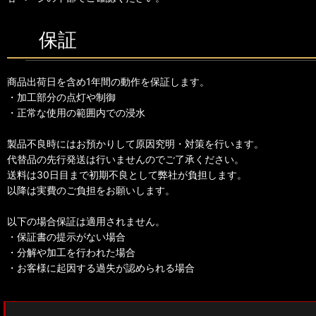
保証
商品出荷日を含め1年間の動作を保証します。
・加工部分の点灯や制御
・正常な使用の範囲内での浸水
製品不良時にはお預かりして原因究明・対策を行います。
代替品の先行発送は行いませんのでご了承ください。
送料は30日目まで初期不良として弊社が負担します。
以降は実費のご負担をお願いします。
以下の場合保証は適用されません。
・保証書の提示がない場合
・分解や加工を行われた場合
・お客様に起因する過失が認められる場合