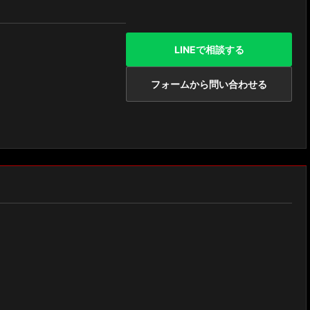
LINEで相談する
フォームから問い合わせる