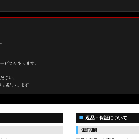
。
ービスがあります。
ださい。
をお願いします
■
返品・保証について
保証期間