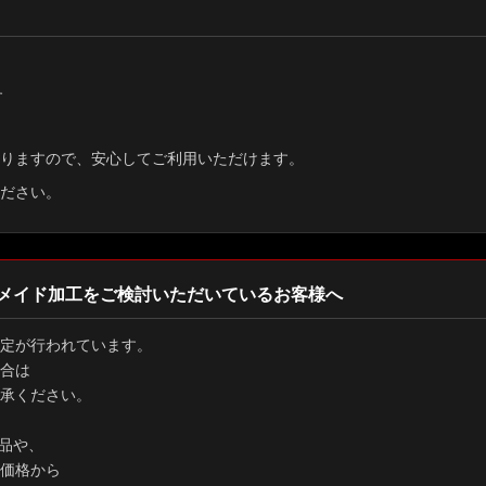
す
りますので、安心してご利用いただけます。
ださい。
メイド加工をご検討いただいているお客様へ
定が行われています。
合は
承ください。
品や、
価格から