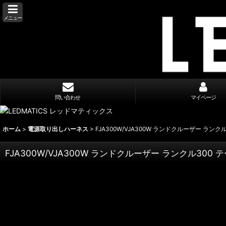
メニュー
問い合わせ
マイページ
ホーム
>
電源取り出しハーネス
>
FJA300W/VJA300W ランドクルーザー ラ
FJA300W/VJA300W ランドクルーザー ランクル30