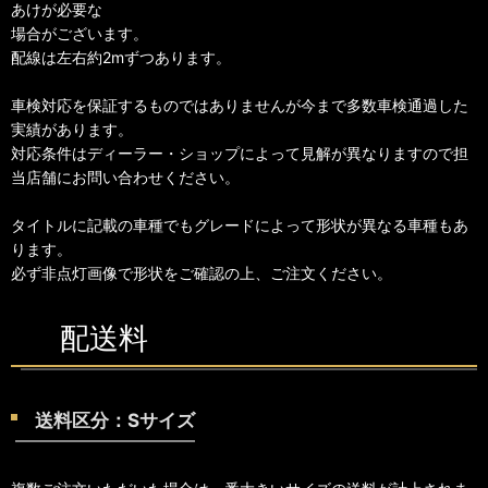
あけが必要な
場合がございます。
配線は左右約2mずつあります。
車検対応を保証するものではありませんが今まで多数車検通過した
実績があります。
対応条件はディーラー・ショップによって見解が異なりますので担
当店舗にお問い合わせください。
タイトルに記載の車種でもグレードによって形状が異なる車種もあ
ります。
必ず非点灯画像で形状をご確認の上、ご注文ください。
配送料
送料区分：Sサイズ