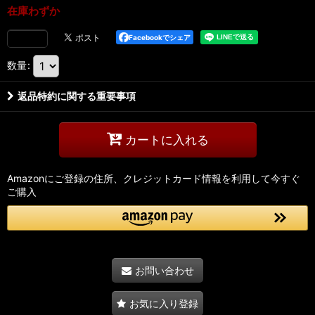
在庫わずか
Facebookでシェア
数量
:
返品特約に関する重要事項
カートに入れる
Amazonにご登録の住所、クレジットカード情報を利用して今すぐ
ご購入
お問い合わせ
お気に入り登録