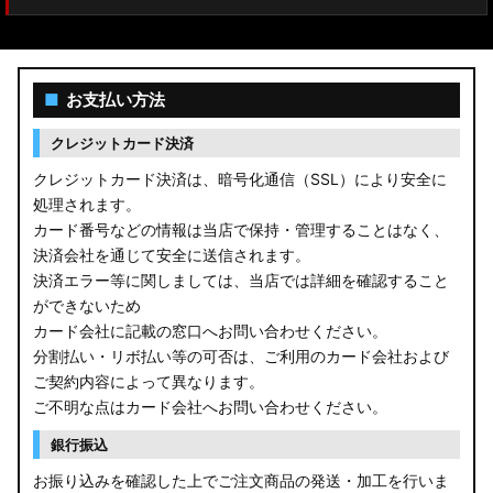
■
お支払い方法
クレジットカード決済
クレジットカード決済は、暗号化通信（SSL）により安全に
処理されます。
カード番号などの情報は当店で保持・管理することはなく、
決済会社を通じて安全に送信されます。
決済エラー等に関しましては、当店では詳細を確認すること
ができないため
カード会社に記載の窓口へお問い合わせください。
分割払い・リボ払い等の可否は、ご利用のカード会社および
ご契約内容によって異なります。
ご不明な点はカード会社へお問い合わせください。
銀行振込
お振り込みを確認した上でご注文商品の発送・加工を行いま