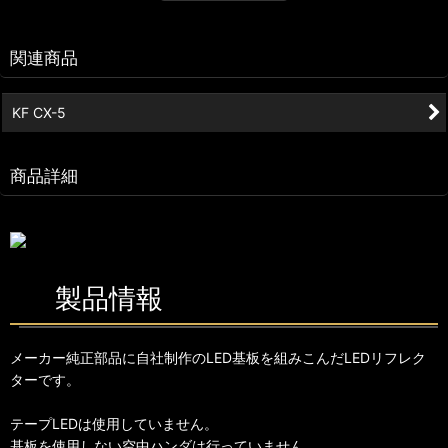
関連商品
KF CX-5
商品詳細
製品情報
メーカー純正部品に自社制作のLED基板を組みこんだLEDリフレク
ターです。
テープLEDは使用していません。
基板を使用しない空中ハンダは行っていません。