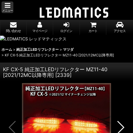
メニュー
問い合わせ
マイページ
ログイン
カート
アクセス
ホーム
>
純正加工LEDリフレクター
>
マツダ
>
KF CX-5 純正加工LEDリフレクター MZ11-40 [2021/12MC以降専用]
KF CX-5 純正加工LEDリフレクター MZ11-40
[2021/12MC以降専用]
[
2339
]