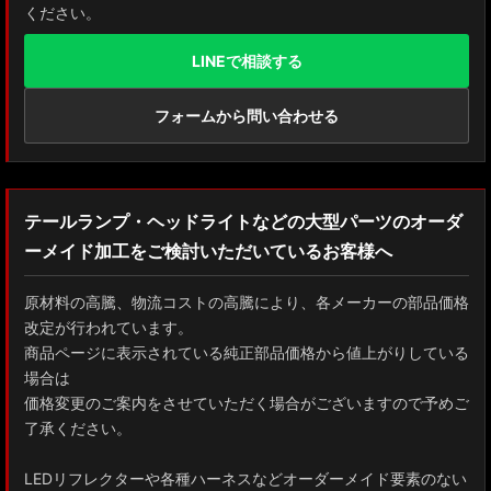
ください。
LINEで相談する
フォームから問い合わせる
テールランプ・ヘッドライトなどの大型パーツのオーダ
ーメイド加工をご検討いただいているお客様へ
原材料の高騰、物流コストの高騰により、各メーカーの部品価格
改定が行われています。
商品ページに表示されている純正部品価格から値上がりしている
場合は
価格変更のご案内をさせていただく場合がございますので予めご
了承ください。
LEDリフレクターや各種ハーネスなどオーダーメイド要素のない