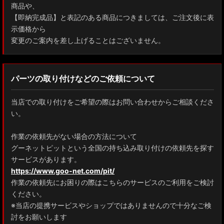
商品や、
【即納完成品】と表記のある商品につきましては、ご注文後に表
示価格から
変更のご案内を差し上げることはございません。
パーツの取り付けなどのご依頼について
当店での取り付けをご希望の際はお問い合わせからご相談くださ
い。
作業の依頼先がない場合の方法について
グーネットピットという全国の持ち込み取り付けの依頼先を探す
サービスがあります。
https://www.goo-net.com/pit/
作業の依頼先にお困りの際はこちらのサービスのご利用をご検討
ください。
※当店の提携サービスやショップではありませんので十分なご検
討をお願いします