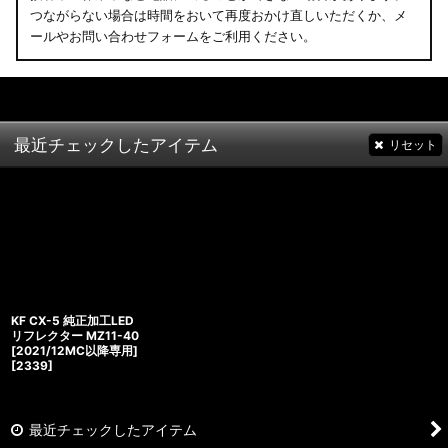
つながらない場合は時間をおいて再度おかけ直しいただくか、メ
ールやお問い合わせフォームをご利用ください。
最近チェックしたアイテム
リセット
KF CX-5 純正加工LED
リフレクター MZ11-40
[2021/12MC以降専用]
[
2339
]
最近チェックしたアイテム