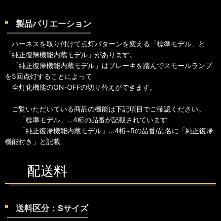
製品バリエーション
ハーネスを取り付けて点灯パターンを変える「標準モデル」と
「純正復帰機能内蔵モデル」があります。
「純正復帰機能内蔵モデル」はブレーキを踏んでスモールランプ
を5回点灯することによって
全灯化機能のON-OFFの切り替えができます。
ご覧いただいている商品の機能は下記項目でご確認ください。
「標準モデル」…4桁の品番が記載されています
「純正復帰機能内蔵モデル」…4桁+Rの品番/品名に「純正復帰
機能付き」と記載
配送料
送料区分：Sサイズ