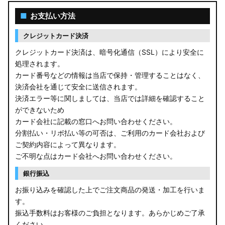
■
お支払い方法
クレジットカード決済
クレジットカード決済は、暗号化通信（SSL）により安全に
処理されます。
カード番号などの情報は当店で保持・管理することはなく、
決済会社を通じて安全に送信されます。
決済エラー等に関しましては、当店では詳細を確認すること
ができないため
カード会社に記載の窓口へお問い合わせください。
分割払い・リボ払い等の可否は、ご利用のカード会社および
ご契約内容によって異なります。
ご不明な点はカード会社へお問い合わせください。
銀行振込
お振り込みを確認した上でご注文商品の発送・加工を行いま
す。
振込手数料はお客様のご負担となります。あらかじめご了承
ください。