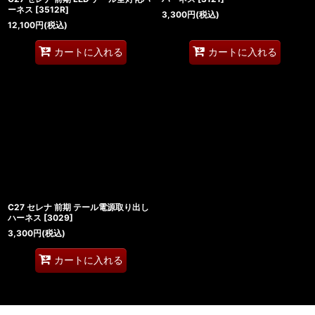
ーネス
[
3512R
]
3,300
円
(税込)
12,100
円
(税込)
カートに入れる
カートに入れる
C27 セレナ 前期 テール電源取り出し
ハーネス
[
3029
]
3,300
円
(税込)
カートに入れる