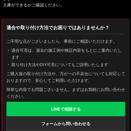
入庫ができるかご確認ください。
適合や取り付け方法でお困りではありませんか？
ご不明な点がございましたら、事前にご相談いただけます。
適合可否は、過去の施工例や検証内容をもとにご案内いたし
ます
取り付け方法やDIY可否についてもご説明いたします
ご購入後の取り付け方法や、万が一の不具合についても対応して
おりますので、安心してご利用いただけます。
簡単な内容でも問題ございません。まずはお気軽にお問い合わせ
ください。
LINEで相談する
フォームから問い合わせる