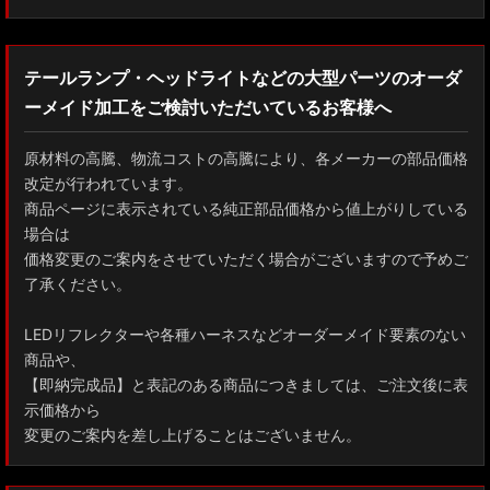
テールランプ・ヘッドライトなどの大型パーツのオーダ
ーメイド加工をご検討いただいているお客様へ
原材料の高騰、物流コストの高騰により、各メーカーの部品価格
改定が行われています。
商品ページに表示されている純正部品価格から値上がりしている
場合は
価格変更のご案内をさせていただく場合がございますので予めご
了承ください。
LEDリフレクターや各種ハーネスなどオーダーメイド要素のない
商品や、
【即納完成品】と表記のある商品につきましては、ご注文後に表
示価格から
変更のご案内を差し上げることはございません。