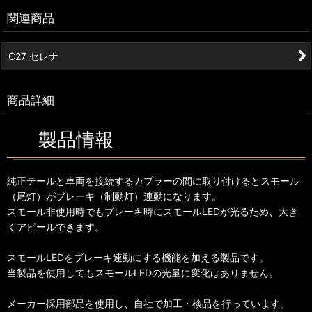
関連商品
C27 セレナ
商品詳細
製品情報
純正テールと車両を接続するカプラーの間に取り付けるとスモール
（尾灯）がブレーキ（制動灯）連動になります。
スモール非使用時でもブレーキ時にスモールLEDが光るため、大き
くアピールできます。
スモールLEDをブレーキ連動にする機能を加える製品です。
当製品を使用してもスモールLEDの光量に変化はありません。
メーカー採用部品を使用し、自社で加工・検品を行っています。