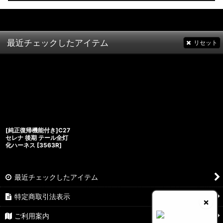
最近チェックしたアイテム
リセット
[純正復帰機能付き]C27
セレナ 後期 テール全灯
化ハーネス
[
3563R
]
最近チェックしたアイテム
特定商取引法表示
×
ご利用案内