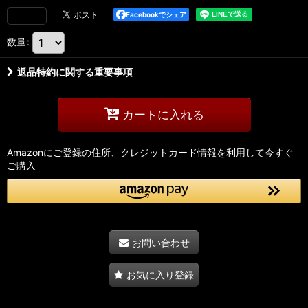
Facebookでシェア
数量
:
返品特約に関する重要事項
カートに入れる
Amazonにご登録の住所、クレジットカード情報を利用して今すぐ
ご購入
お問い合わせ
お気に入り登録