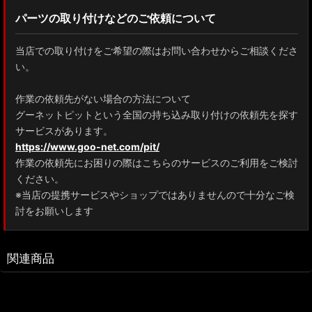
パーツの取り付けなどのご依頼について
当店での取り付けをご希望の際はお問い合わせからご相談くださ
い。
作業の依頼先がない場合の方法について
グーネットピットという全国の持ち込み取り付けの依頼先を探す
サービスがあります。
https://www.goo-net.com/pit/
作業の依頼先にお困りの際はこちらのサービスのご利用をご検討
ください。
※当店の提携サービスやショップではありませんので十分なご検
討をお願いします
関連商品