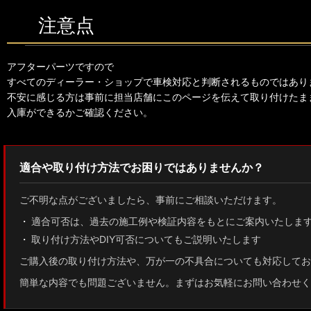
注意点
アフターパーツですので
すべてのディーラー・ショップで車検対応と判断されるものではあり
不安に感じる方は事前に担当店舗にこのページを伝えて取り付けたま
入庫ができるかご確認ください。
適合や取り付け方法でお困りではありませんか？
ご不明な点がございましたら、事前にご相談いただけます。
適合可否は、過去の施工例や検証内容をもとにご案内いたしま
取り付け方法やDIY可否についてもご説明いたします
ご購入後の取り付け方法や、万が一の不具合についても対応してお
簡単な内容でも問題ございません。まずはお気軽にお問い合わせく