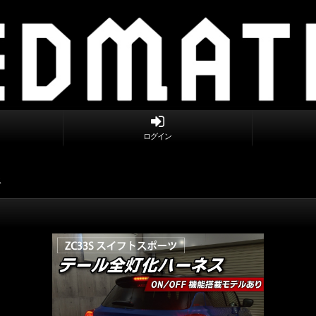
ログイン
ス