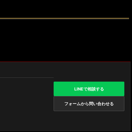
LINEで相談する
フォームから問い合わせる