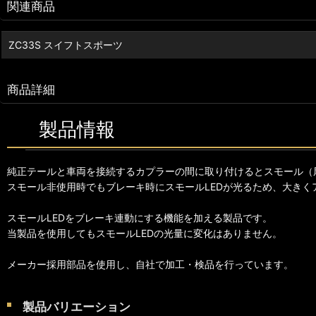
関連商品
ZC33S スイフトスポーツ
商品詳細
製品情報
純正テールと車両を接続するカプラーの間に取り付けるとスモール（
スモール非使用時でもブレーキ時にスモールLEDが光るため、大きく
スモールLEDをブレーキ連動にする機能を加える製品です。
当製品を使用してもスモールLEDの光量に変化はありません。
メーカー採用部品を使用し、自社で加工・検品を行っています。
製品バリエーション