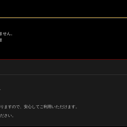
ません。
ま
す
りますので、安心してご利用いただけます。
ださい。