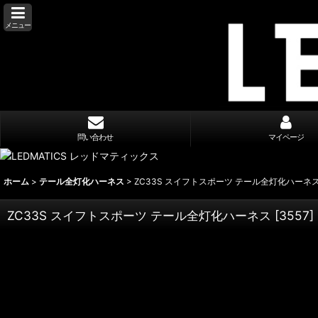
メニュー
問い合わせ
マイページ
ホーム
>
テール全灯化ハーネス
>
ZC33S スイフトスポーツ テール全灯化ハーネ
ZC33S スイフトスポーツ テール全灯化ハーネス
[
3557
]