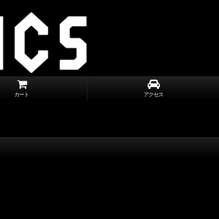
カート
アクセス