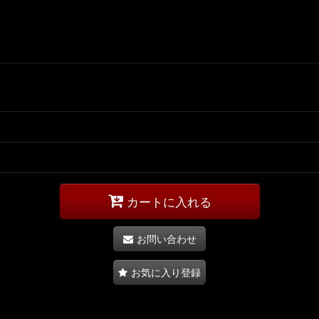
カートに入れる
お問い合わせ
お気に入り登録