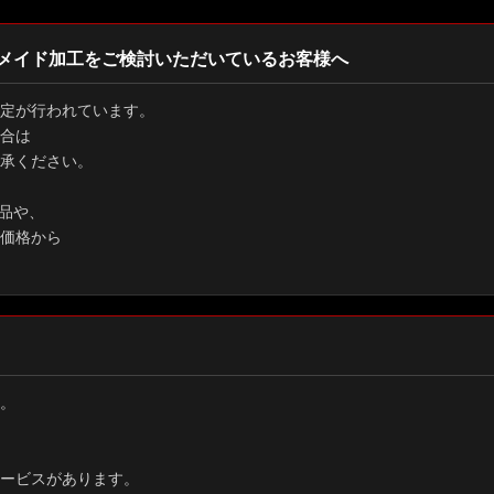
メイド加工をご検討いただいているお客様へ
定が行われています。
合は
承ください。
品や、
価格から
。
ービスがあります。