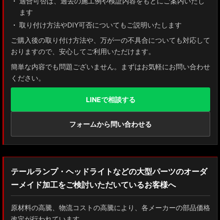
適合可否は、過去の施工例や検証内容をもとにご案内いたし
ます
取り付け方法やDIY可否についてもご説明いたします
ご購入後の取り付け方法や、万が一の不具合についても対応して
おりますので、安心してご利用いただけます。
簡単な内容でも問題ございません。まずはお気軽にお問い合わせ
ください。
LINEで相談する
フォームから問い合わせる
テールランプ・ヘッドライトなどの大型パーツのオーダ
ーメイド加工をご検討いただいているお客様へ
原材料の高騰、物流コストの高騰により、各メーカーの部品価格
改定が行われています。