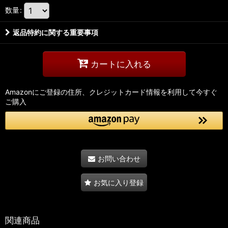
数量
:
返品特約に関する重要事項
カートに入れる
Amazonにご登録の住所、クレジットカード情報を利用して今すぐ
ご購入
お問い合わせ
お気に入り登録
関連商品