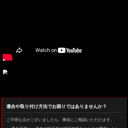
検索：2022
適合や取り付け方法でお困りではありませんか？
ご不明な点がございましたら、事前にご相談いただけます。