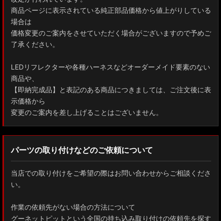
商品ページに表示されている純正部品価格から値上がりしている
場合は
価格変更のご案内をさせていただく場合がございますので予めご
了承ください。
LEDリフレクターや各種ハーネスなどオーダーメイド要素のない
商品や、
【即納完成品】と表記のある商品につきましては、ご注文後に表
示価格から
変更のご案内を差し上げることはございません。
パーツの取り付けなどのご依頼について
当店での取り付けをご希望の際はお問い合わせからご相談くださ
い。
作業の依頼先がない場合の方法について
グーネットピットという全国の持ち込み取り付けの依頼先を探す