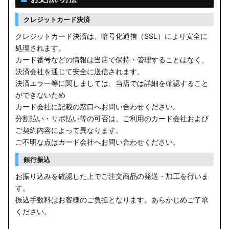
クレジットカード決済
クレジットカード決済は、暗号化通信（SSL）により安全に
処理されます。
カード番号などの情報は当店で保持・管理することはなく、
決済会社を通じて安全に送信されます。
決済エラー等に関しましては、当店では詳細を確認すること
ができないため
カード会社に記載の窓口へお問い合わせください。
分割払い・リボ払い等の可否は、ご利用のカード会社および
ご契約内容によって異なります。
ご不明な点はカード会社へお問い合わせください。
銀行振込
お振り込みを確認した上でご注文商品の発送・加工を行いま
す。
振込手数料はお客様のご負担となります。あらかじめご了承
ください。