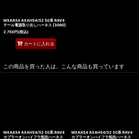
MXAA54 AXAH54/52 50系 RAV4
テール電源取り出しハーネス
[
3090
]
2,750
円
(税込)
カートに入れる
この商品を買った人は、こんな商品も買っています
MXAA54 AXAH54/52 50系 RAV4
MXAA54 AXAH54/52 50系 RAV4
カプラーオンハイフラ抵抗ハーネス
カプラーオンハイフラ抵抗ハーネス