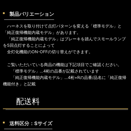
製品バリエーション
ハーネスを取り付けて点灯パターンを変える「標準モデル」と
「純正復帰機能内蔵モデル」があります。
「純正復帰機能内蔵モデル」はブレーキを踏んでスモールランプ
を5回点灯することによって
全灯化機能のON-OFFの切り替えができます。
ご覧いただいている商品の機能は下記項目でご確認ください。
「標準モデル」…4桁の品番が記載されています
「純正復帰機能内蔵モデル」…4桁+Rの品番/品名に「純正復帰
機能付き」と記載
配送料
送料区分：Sサイズ