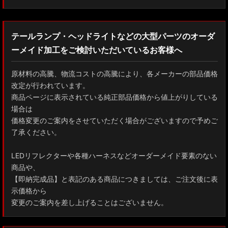
テールランプ・ヘッドライトなどの大型パーツのオーダ
ーメイド加工をご検討いただいているお客様へ
原材料の高騰、物流コストの高騰により、各メーカーの部品価格
改定が行われています。
商品ページに表示されている純正部品価格から値上がりしている
場合は
価格変更のご案内をさせていただく場合がございますので予めご
了承ください。
LEDリフレクターや各種ハーネスなどオーダーメイド要素のない
商品や、
【即納完成品】と表記のある商品につきましては、ご注文後に表
示価格から
変更のご案内を差し上げることはございません。