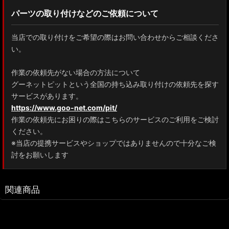
パーツの取り付けなどのご依頼について
当店での取り付けをご希望の際はお問い合わせからご相談くださ
い。
作業の依頼先がない場合の方法について
グーネットピットという全国の持ち込み取り付けの依頼先を探す
サービスがあります。
https://www.goo-net.com/pit/
作業の依頼先にお困りの際はこちらのサービスのご利用をご検討
ください。
※当店の提携サービスやショップではありませんので十分なご検
討をお願いします
関連商品