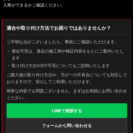
入庫ができるかご確認ください。
適合や取り付け方法でお困りではありませんか？
ご不明な点がございましたら、事前にご相談いただけます。
適合可否は、過去の施工例や検証内容をもとにご案内いたし
ます
取り付け方法やDIY可否についてもご説明いたします
ご購入後の取り付け方法や、万が一の不具合についても対応して
おりますので、安心してご利用いただけます。
簡単な内容でも問題ございません。まずはお気軽にお問い合わせ
ください。
LINEで相談する
フォームから問い合わせる