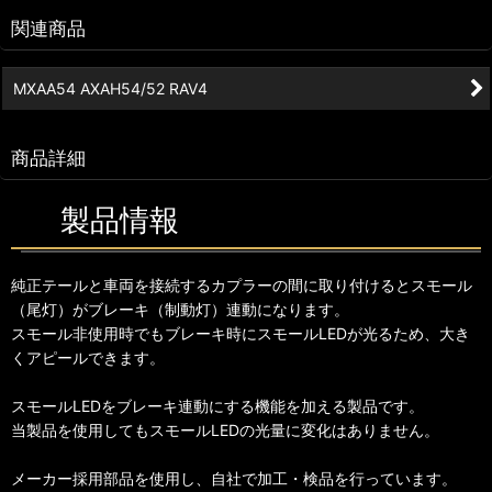
関連商品
MXAA54 AXAH54/52 RAV4
商品詳細
製品情報
純正テールと車両を接続するカプラーの間に取り付けるとスモール
（尾灯）がブレーキ（制動灯）連動になります。
スモール非使用時でもブレーキ時にスモールLEDが光るため、大き
くアピールできます。
スモールLEDをブレーキ連動にする機能を加える製品です。
当製品を使用してもスモールLEDの光量に変化はありません。
メーカー採用部品を使用し、自社で加工・検品を行っています。