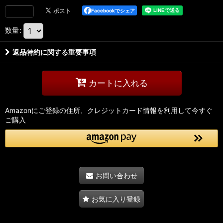
Facebookでシェア
数量
:
返品特約に関する重要事項
カートに入れる
Amazonにご登録の住所、クレジットカード情報を利用して今すぐ
ご購入
お問い合わせ
お気に入り登録