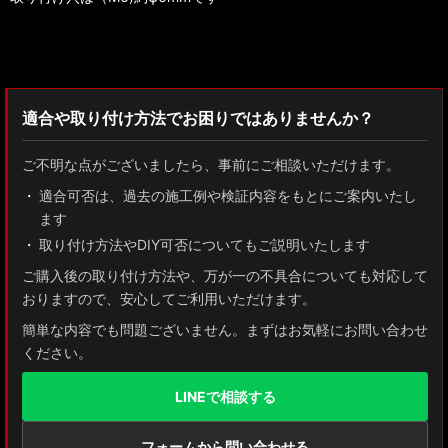
検索：2022
適合や取り付け方法でお困りではありませんか？
ご不明な点がございましたら、事前にご相談いただけます。
適合可否は、過去の施工例や検証内容をもとにご案内いたし
ます
取り付け方法やDIY可否についてもご説明いたします
ご購入後の取り付け方法や、万が一の不具合についても対応して
おりますので、安心してご利用いただけます。
簡単な内容でも問題ございません。まずはお気軽にお問い合わせ
ください。
LINEで相談する
フォームから問い合わせる