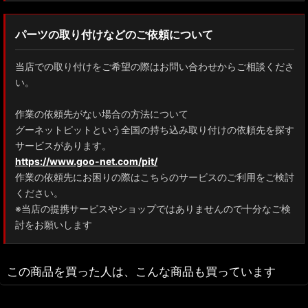
パーツの取り付けなどのご依頼について
当店での取り付けをご希望の際はお問い合わせからご相談くださ
い。
作業の依頼先がない場合の方法について
グーネットピットという全国の持ち込み取り付けの依頼先を探す
サービスがあります。
https://www.goo-net.com/pit/
作業の依頼先にお困りの際はこちらのサービスのご利用をご検討
ください。
※当店の提携サービスやショップではありませんので十分なご検
討をお願いします
この商品を買った人は、こんな商品も買っています