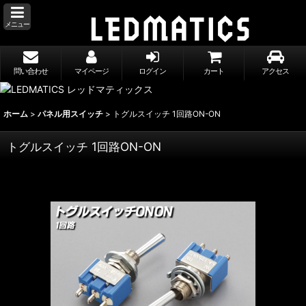
メニュー
問い合わせ
マイページ
ログイン
カート
アクセス
ホーム
>
パネル用スイッチ
>
トグルスイッチ 1回路ON-ON
トグルスイッチ 1回路ON-ON