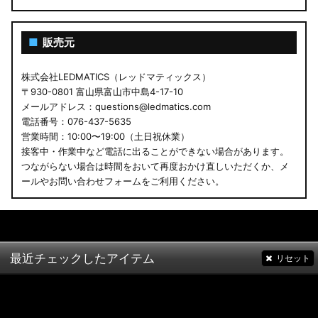
■
販売元
株式会社LEDMATICS（レッドマティックス）
〒930-0801 富山県富山市中島4-17-10
メールアドレス：questions@ledmatics.com
電話番号：076-437-5635
営業時間：10:00〜19:00（土日祝休業）
接客中・作業中など電話に出ることができない場合があります。
つながらない場合は時間をおいて再度おかけ直しいただくか、メ
ールやお問い合わせフォームをご利用ください。
最近チェックしたアイテム
リセット