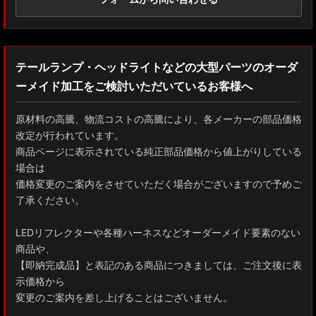
テールランプ・ヘッドライトなどの大型パーツのオーダ
ーメイド加工をご検討いただいているお客様へ
原材料の高騰、物流コストの高騰により、各メーカーの部品価格
改定が行われています。
商品ページに表示されている純正部品価格から値上がりしている
場合は
価格変更のご案内をさせていただく場合がございますので予めご
了承ください。
LEDリフレクターや各種ハーネスなどオーダーメイド要素のない
商品や、
【即納完成品】と表記のある商品につきましては、ご注文後に表
示価格から
変更のご案内を差し上げることはございません。