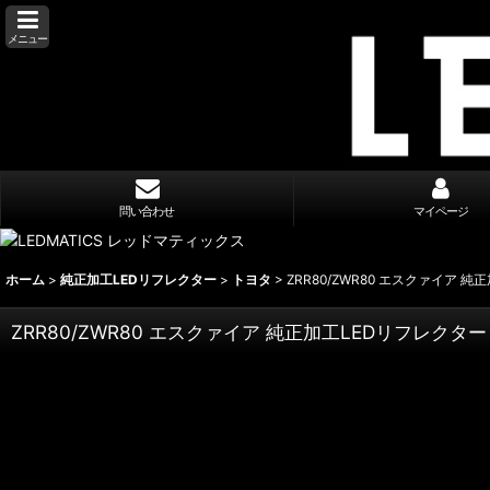
メニュー
問い合わせ
マイページ
ホーム
>
純正加工LEDリフレクター
>
トヨタ
>
ZRR80/ZWR80 エスクァイア 純
ZRR80/ZWR80 エスクァイア 純正加工LEDリフレクター 