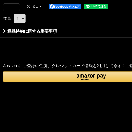
Facebookでシェア
数量
:
返品特約に関する重要事項
Amazonにご登録の住所、クレジットカード情報を利用して今すぐご