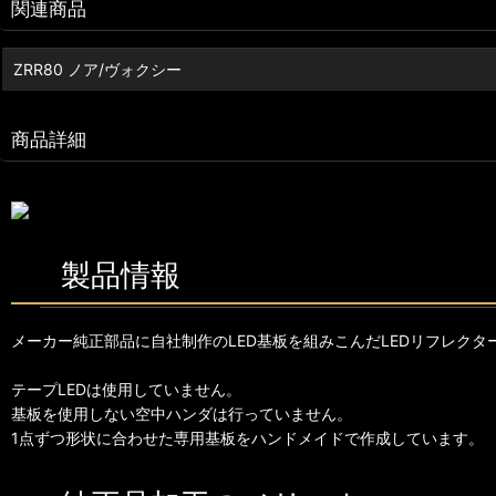
関連商品
ZRR80 ノア/ヴォクシー
商品詳細
製品情報
メーカー純正部品に自社制作のLED基板を組みこんだLEDリフレクタ
テープLEDは使用していません。
基板を使用しない空中ハンダは行っていません。
1点ずつ形状に合わせた専用基板をハンドメイドで作成しています。