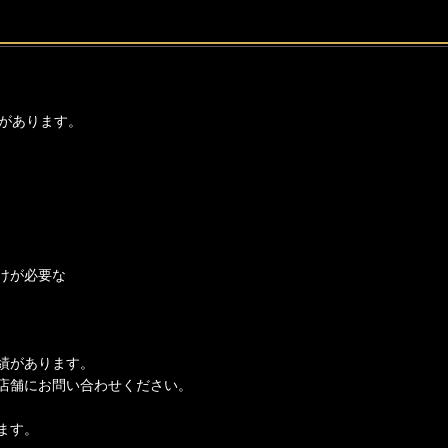
があります。
けが必要な
績があります。
店舗にお問い合わせください。
ます。