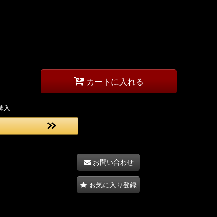
カートに入れる
購入
お問い合わせ
お気に入り登録