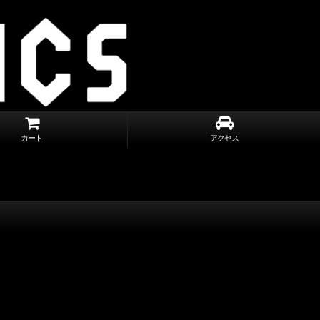
カート
アクセス