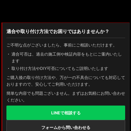
検索：2022
適合や取り付け方法でお困りではありませんか？
ご不明な点がございましたら、事前にご相談いただけます。
適合可否は、過去の施工例や検証内容をもとにご案内いたし
ます
取り付け方法やDIY可否についてもご説明いたします
ご購入後の取り付け方法や、万が一の不具合についても対応して
おりますので、安心してご利用いただけます。
簡単な内容でも問題ございません。まずはお気軽にお問い合わせ
ください。
LINEで相談する
フォームから問い合わせる