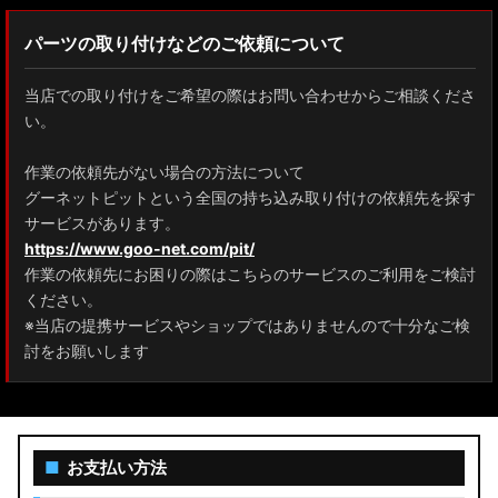
パーツの取り付けなどのご依頼について
当店での取り付けをご希望の際はお問い合わせからご相談くださ
い。
作業の依頼先がない場合の方法について
グーネットピットという全国の持ち込み取り付けの依頼先を探す
サービスがあります。
https://www.goo-net.com/pit/
作業の依頼先にお困りの際はこちらのサービスのご利用をご検討
ください。
※当店の提携サービスやショップではありませんので十分なご検
討をお願いします
■
お支払い方法