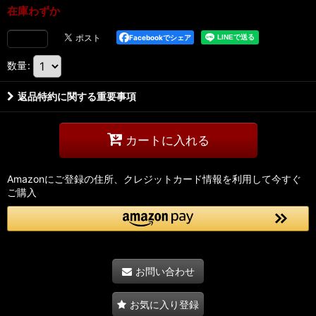
在庫わずか
Facebookでシェア
数量
:
返品特約に関する重要事項
カートに入れる
Amazonにご登録の住所、クレジットカード情報を利用して今すぐ
ご購入
お問い合わせ
お気に入り登録