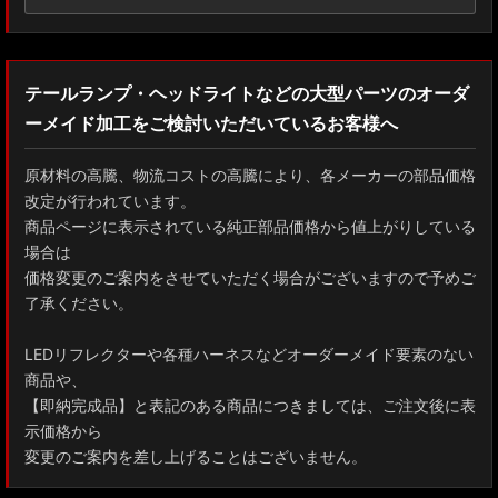
テールランプ・ヘッドライトなどの大型パーツのオーダ
ーメイド加工をご検討いただいているお客様へ
原材料の高騰、物流コストの高騰により、各メーカーの部品価格
改定が行われています。
商品ページに表示されている純正部品価格から値上がりしている
場合は
価格変更のご案内をさせていただく場合がございますので予めご
了承ください。
LEDリフレクターや各種ハーネスなどオーダーメイド要素のない
商品や、
【即納完成品】と表記のある商品につきましては、ご注文後に表
示価格から
変更のご案内を差し上げることはございません。