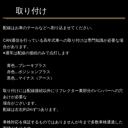
取り付け
配線はお車のテールなどへ割り込ませてください。
CAN通信を行っている高年式車への取り付けは専門知識が必要な場
合があります。
※通常は配線の接続のみで点灯します
黄色…ブレーキプラス
赤色…ポジションプラス
黒色…マイナス（アース）
取り付けには配線接続以外にリフレクター裏部分のバンパーへの穴
あけが必要な
場合がございます。
配線は左右約2mずつあります。
車検対応を保証するものではありませんが今まで多数車検通過した