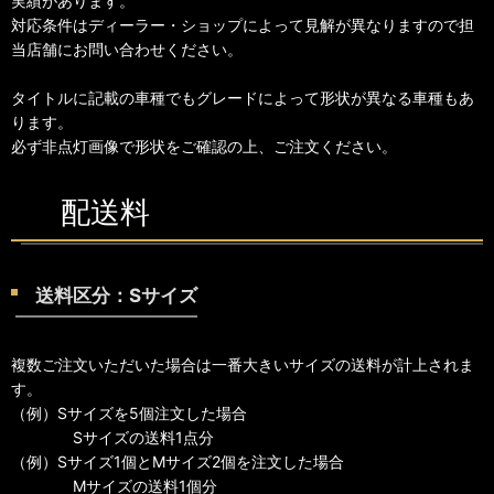
実績があります。
対応条件はディーラー・ショップによって見解が異なりますので担
当店舗にお問い合わせください。
タイトルに記載の車種でもグレードによって形状が異なる車種もあ
ります。
必ず非点灯画像で形状をご確認の上、ご注文ください。
配送料
送料区分：Sサイズ
複数ご注文いただいた場合は一番大きいサイズの送料が計上されま
す。
（例）Sサイズを5個注文した場合
Sサイズの送料1点分
（例）Sサイズ1個とMサイズ2個を注文した場合
Mサイズの送料1個分