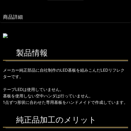
商品詳細
製品情報
メーカー純正部品に自社制作のLED基板を組みこんだLEDリフレク
ターです。
テープLEDは使用していません。
基板を使用しない空中ハンダは行っていません。
1点ずつ形状に合わせた専用基板をハンドメイドで作成しています。
純正品加工のメリット