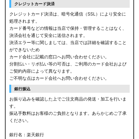
クレジットカード決済
クレジットカード決済は、暗号化通信（SSL）により安全に
処理されます。
カード番号などの情報は当店で保持・管理することはなく、
決済会社を通じて安全に送信されます。
決済エラー等に関しましては、当店では詳細を確認すること
ができないため
カード会社に記載の窓口へお問い合わせください。
分割払い・リボ払い等の可否は、ご利用のカード会社および
ご契約内容によって異なります。
ご不明な点はカード会社へお問い合わせください。
銀行振込
お振り込みを確認した上でご注文商品の発送・加工を行いま
す。
振込手数料はお客様のご負担となります。あらかじめご了承
ください。
銀行名：楽天銀行