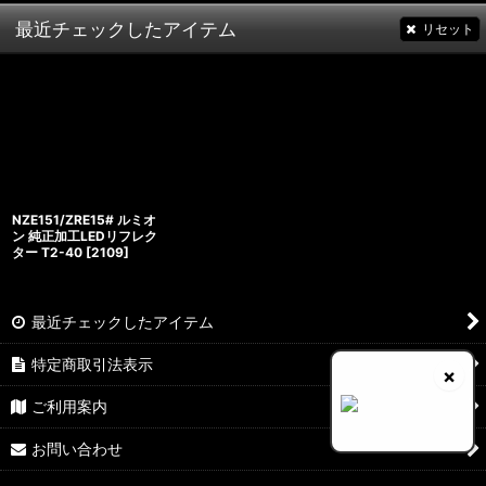
最近チェックしたアイテム
リセット
NZE151/ZRE15# ルミオ
ン 純正加工LEDリフレク
ター T2-40
[
2109
]
最近チェックしたアイテム
特定商取引法表示
×
ご利用案内
お問い合わせ