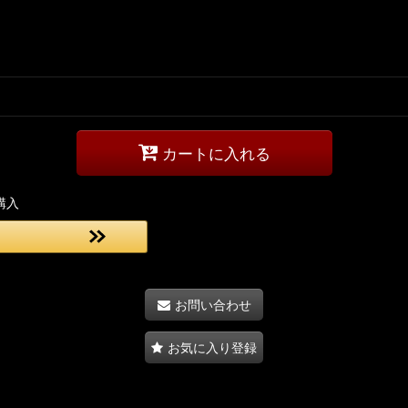
カートに入れる
購入
お問い合わせ
お気に入り登録