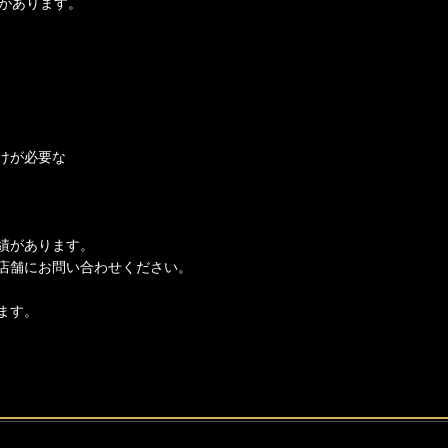
があります。
けが必要な
績があります。
店舗にお問い合わせください。
ます。