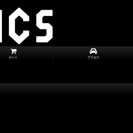
カート
アクセス