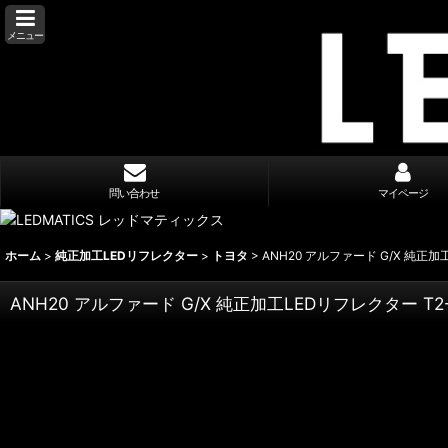
メニュー
問い合わせ
マイページ
ホーム
>
純正加工LEDリフレクター
>
トヨタ
>
ANH20 アルファード G/X 純正加
ANH20 アルファード G/X 純正加工LEDリフレクター T2