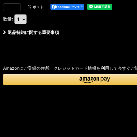
Facebookでシェア
数量
:
返品特約に関する重要事項
Amazonにご登録の住所、クレジットカード情報を利用して今すぐご