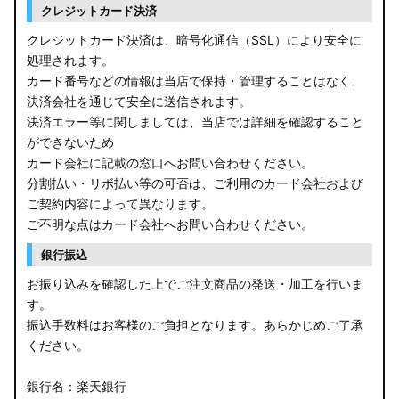
クレジットカード決済
クレジットカード決済は、暗号化通信（SSL）により安全に
処理されます。
カード番号などの情報は当店で保持・管理することはなく、
決済会社を通じて安全に送信されます。
決済エラー等に関しましては、当店では詳細を確認すること
ができないため
カード会社に記載の窓口へお問い合わせください。
分割払い・リボ払い等の可否は、ご利用のカード会社および
ご契約内容によって異なります。
ご不明な点はカード会社へお問い合わせください。
銀行振込
お振り込みを確認した上でご注文商品の発送・加工を行いま
す。
振込手数料はお客様のご負担となります。あらかじめご了承
ください。
銀行名：楽天銀行