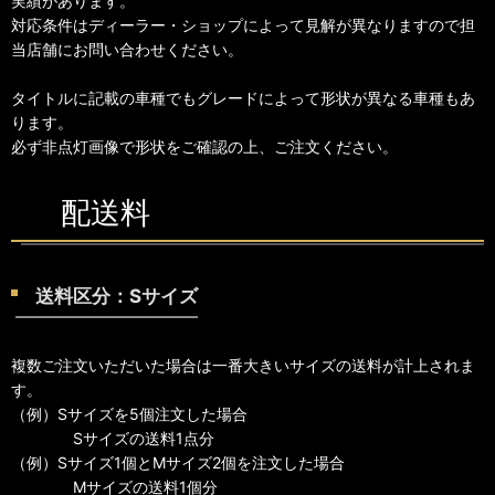
実績があります。
対応条件はディーラー・ショップによって見解が異なりますので担
当店舗にお問い合わせください。
タイトルに記載の車種でもグレードによって形状が異なる車種もあ
ります。
必ず非点灯画像で形状をご確認の上、ご注文ください。
配送料
送料区分：Sサイズ
複数ご注文いただいた場合は一番大きいサイズの送料が計上されま
す。
（例）Sサイズを5個注文した場合
Sサイズの送料1点分
（例）Sサイズ1個とMサイズ2個を注文した場合
Mサイズの送料1個分