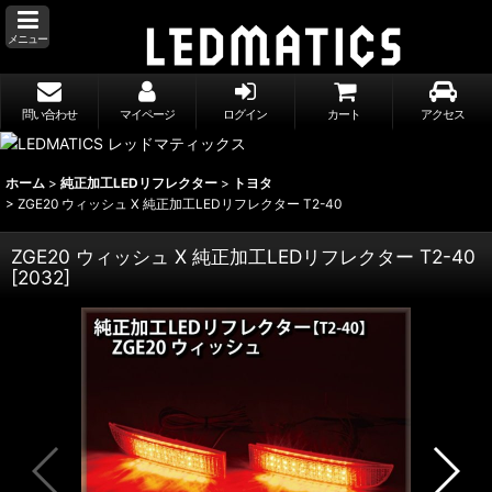
メニュー
問い合わせ
マイページ
ログイン
カート
アクセス
ホーム
>
純正加工LEDリフレクター
>
トヨタ
>
ZGE20 ウィッシュ X 純正加工LEDリフレクター T2-40
ZGE20 ウィッシュ X 純正加工LEDリフレクター T2-40
[
2032
]