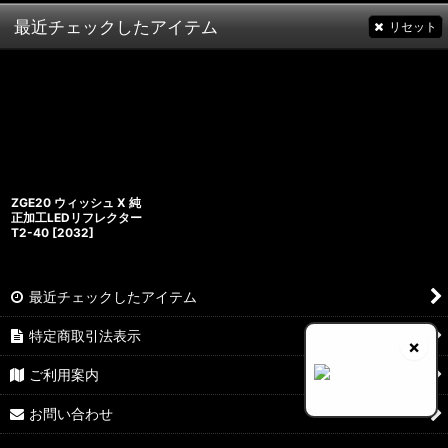
最近チェックしたアイテム
リセット
ZGE20 ウィッシュ X 純
正加工LEDリフレクター
T2-40
[
2032
]
最近チェックしたアイテム
特定商取引法表示
×
ご利用案内
お問い合わせ