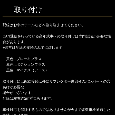
取り付け
配線はお車のテールなどへ割り込ませてください。
CAN通信を行っている高年式車への取り付けは専門知識が必要な場
合があります。
※通常は配線の接続のみで点灯します
黄色…ブレーキプラス
赤色…ポジションプラス
黒色…マイナス（アース）
取り付けには配線接続以外にリフレクター裏部分のバンパーへの穴
あけが必要な
場合がございます。
配線は左右約2mずつあります。
車検対応を保証するものではありませんが今まで多数車検通過した