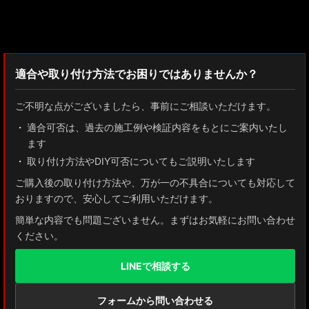
検索：2022
適合や取り付け方法でお困りではありませんか？
ご不明な点がございましたら、事前にご相談いただけます。
適合可否は、過去の施工例や検証内容をもとにご案内いたし
ます
取り付け方法やDIY可否についてもご説明いたします
ご購入後の取り付け方法や、万が一の不具合についても対応して
おりますので、安心してご利用いただけます。
簡単な内容でも問題ございません。まずはお気軽にお問い合わせ
ください。
LINEで相談する
フォームから問い合わせる