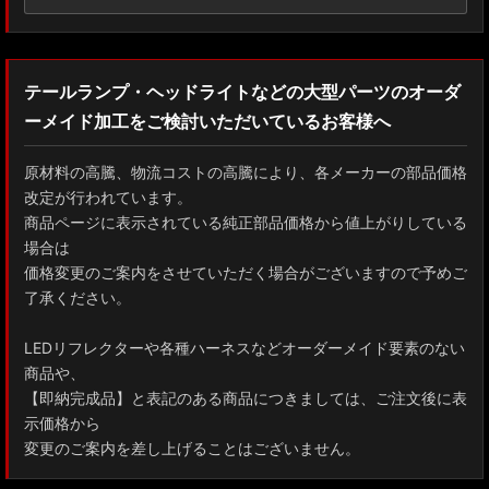
テールランプ・ヘッドライトなどの大型パーツのオーダ
ーメイド加工をご検討いただいているお客様へ
原材料の高騰、物流コストの高騰により、各メーカーの部品価格
改定が行われています。
商品ページに表示されている純正部品価格から値上がりしている
場合は
価格変更のご案内をさせていただく場合がございますので予めご
了承ください。
LEDリフレクターや各種ハーネスなどオーダーメイド要素のない
商品や、
【即納完成品】と表記のある商品につきましては、ご注文後に表
示価格から
変更のご案内を差し上げることはございません。