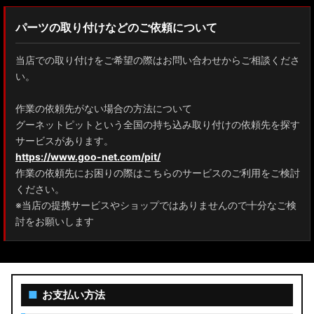
パーツの取り付けなどのご依頼について
当店での取り付けをご希望の際はお問い合わせからご相談くださ
い。
作業の依頼先がない場合の方法について
グーネットピットという全国の持ち込み取り付けの依頼先を探す
サービスがあります。
https://www.goo-net.com/pit/
作業の依頼先にお困りの際はこちらのサービスのご利用をご検討
ください。
※当店の提携サービスやショップではありませんので十分なご検
討をお願いします
■
お支払い方法