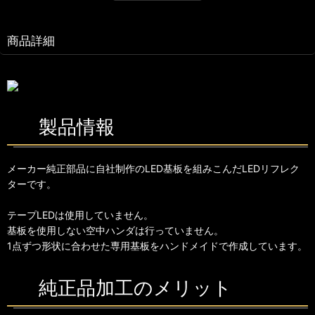
商品詳細
製品情報
メーカー純正部品に自社制作のLED基板を組みこんだLEDリフレク
ターです。
テープLEDは使用していません。
基板を使用しない空中ハンダは行っていません。
1点ずつ形状に合わせた専用基板をハンドメイドで作成しています。
純正品加工のメリット