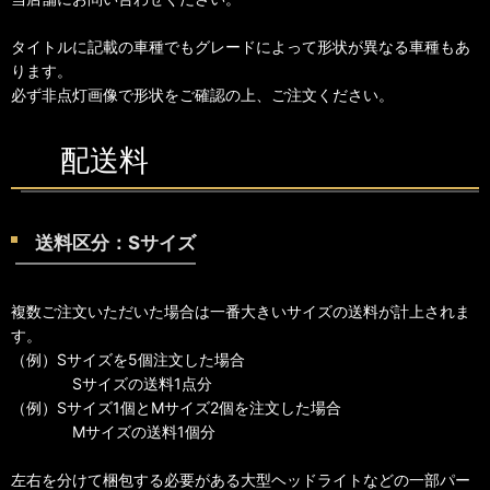
タイトルに記載の車種でもグレードによって形状が異なる車種もあ
ります。
必ず非点灯画像で形状をご確認の上、ご注文ください。
配送料
送料区分：Sサイズ
複数ご注文いただいた場合は一番大きいサイズの送料が計上されま
す。
（例）Sサイズを5個注文した場合
Sサイズの送料1点分
（例）Sサイズ1個とMサイズ2個を注文した場合
Mサイズの送料1個分
左右を分けて梱包する必要がある大型ヘッドライトなどの一部パー