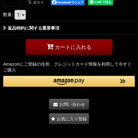
Facebookでシェア
数量
:
返品特約に関する重要事項
カートに入れる
Amazonにご登録の住所、クレジットカード情報を利用して今すぐ
ご購入
お問い合わせ
お気に入り登録