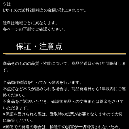
ツは
Lサイズの送料2個相当の金額が計上されます。
送料は地域ごとに異なります。
各ページの下部でご確認ください。
保証・注意点
商品そのものの品質・性能について、商品発送日から1年間保証しま
す。
全品動作確認を行ってから発送を行います。
不点灯など不良が認められる場合は、商品発送日から1年以内にご連
絡ください。
不良品をご返送いただき、確認後良品への交換または返金をさせて
いただきます。
※保証を受けられる際は、受取時の伝票が必要となりますので大切
に保管ください。
※郵便での発送の場合は、輸送中の損害が一切補償されないため、