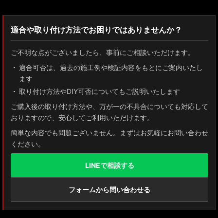
適合や取り付け方法でお困りではありませんか？
ご不明な点がございましたら、事前にご相談いただけます。
適合可否は、過去の施工例や検証内容をもとにご案内いたし
ます
取り付け方法やDIY可否についてもご説明いたします
ご購入後の取り付け方法や、万が一の不具合についても対応して
おりますので、安心してご利用いただけます。
簡単な内容でも問題ございません。まずはお気軽にお問い合わせ
ください。
LINEで相談する
フォームから問い合わせる