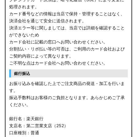
処理されます。
カード番号などの情報は当店で保持・管理することはなく、
決済会社を通じて安全に送信されます。
決済エラー等に関しましては、当店では詳細を確認すること
ができないため
カード会社に記載の窓口へお問い合わせください。
分割払い・リボ払い等の可否は、ご利用のカード会社および
ご契約内容によって異なります。
ご不明な点はカード会社へお問い合わせください。
銀行振込
お振り込みを確認した上でご注文商品の発送・加工を行いま
す。
振込手数料はお客様のご負担となります。あらかじめご了承
ください。
銀行名：楽天銀行
支店名：第二営業支店（252）
口座種別：普通