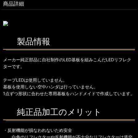
商品詳細
製品情報
メーカー純正部品に自社制作のLED基板を組みこんだLEDリフレク
ターです。
テープLEDは使用していません。
基板を使用しない空中ハンダは行っていません。
1点ずつ形状に合わせた専用基板をハンドメイドで作成しています。
純正品加工のメリット
・反射機能が損なわれないため安全
白色のリフレクターや反射機能が不十分なリフレクターは道交