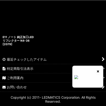
E11 ノート 純正加工LED
リフレクター N4-36
[
2079
]
最近チェックしたアイテム
特定商取引法表示
×
ご利用案内
お問い合わせ
Copyright (c) 2011- LEDMATICS Corporation. All Rights
Reserved.