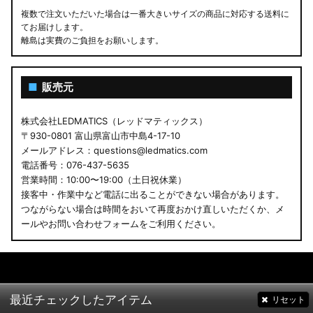
複数で注文いただいた場合は一番大きいサイズの商品に対応する送料に
てお届けします。
離島は実費のご負担をお願いします。
■
販売元
株式会社LEDMATICS（レッドマティックス）
〒930-0801 富山県富山市中島4-17-10
メールアドレス：questions@ledmatics.com
電話番号：076-437-5635
営業時間：10:00〜19:00（土日祝休業）
接客中・作業中など電話に出ることができない場合があります。
つながらない場合は時間をおいて再度おかけ直しいただくか、メ
ールやお問い合わせフォームをご利用ください。
最近チェックしたアイテム
リセット