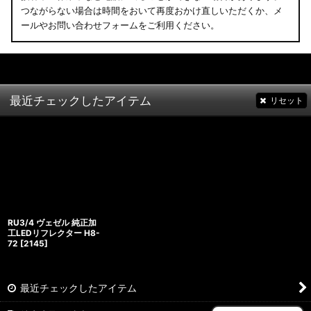
つながらない場合は時間をおいて再度おかけ直しいただくか、メ
ールやお問い合わせフォームをご利用ください。
最近チェックしたアイテム
リセット
RU3/4 ヴェゼル 純正加
工LEDリフレクター H8-
72
[
2145
]
最近チェックしたアイテム