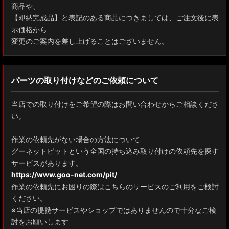
商品や、
【即納完成品】と表記のある商品につきましては、ご注文後に表
示価格から
変更のご案内を差し上げることはございません。
パーツの取り付けなどのご依頼について
当店での取り付けをご希望の際はお問い合わせからご相談くださ
い。
作業の依頼先がない場合の方法について
グーネットピットという全国の持ち込み取り付けの依頼先を探す
サービスがあります。
https://www.goo-net.com/pit/
作業の依頼先にお困りの際はこちらのサービスのご利用をご検討
ください。
※当店の提携サービスやショップではありませんので十分なご検
討をお願いします