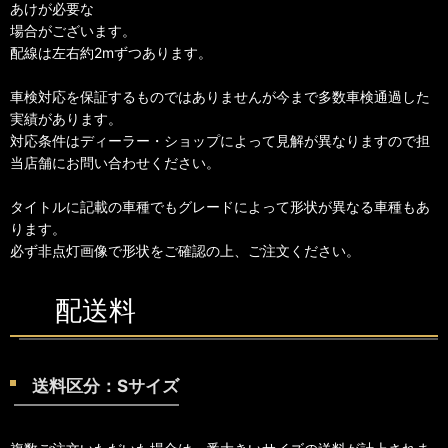
あけが必要な
場合がございます。
配線は左右約2mずつあります。
車検対応を保証するものではありませんが今まで多数車検通過した
実績があります。
対応条件はディーラー・ショップによって見解が異なりますので担
当店舗にお問い合わせください。
タイトルに記載の車種でもグレードによって形状が異なる車種もあ
ります。
必ず非点灯画像で形状をご確認の上、ご注文ください。
配送料
送料区分：Sサイズ