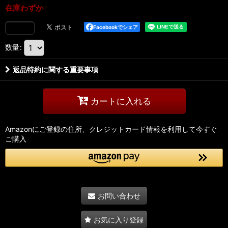
在庫わずか
Facebookでシェア
数量
:
返品特約に関する重要事項
カートに入れる
Amazonにご登録の住所、クレジットカード情報を利用して今すぐ
ご購入
お問い合わせ
お気に入り登録