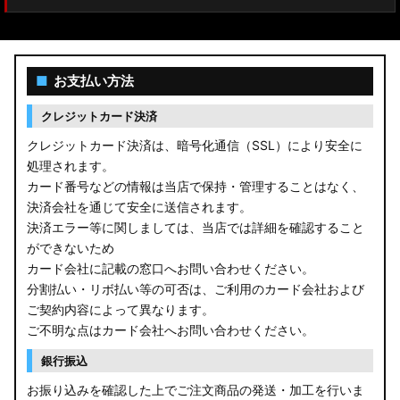
■
お支払い方法
クレジットカード決済
クレジットカード決済は、暗号化通信（SSL）により安全に
処理されます。
カード番号などの情報は当店で保持・管理することはなく、
決済会社を通じて安全に送信されます。
決済エラー等に関しましては、当店では詳細を確認すること
ができないため
カード会社に記載の窓口へお問い合わせください。
分割払い・リボ払い等の可否は、ご利用のカード会社および
ご契約内容によって異なります。
ご不明な点はカード会社へお問い合わせください。
銀行振込
お振り込みを確認した上でご注文商品の発送・加工を行いま