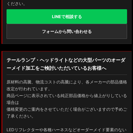
ください。
LINEで相談する
フォームから問い合わせる
テールランプ・ヘッドライトなどの大型パーツのオーダ
ーメイド加工をご検討いただいているお客様へ
原材料の高騰、物流コストの高騰により、各メーカーの部品価格
改定が行われています。
商品ページに表示されている純正部品価格から値上がりしている
場合は
価格変更のご案内をさせていただく場合がございますので予めご
了承ください。
LEDリフレクターや各種ハーネスなどオーダーメイド要素のない