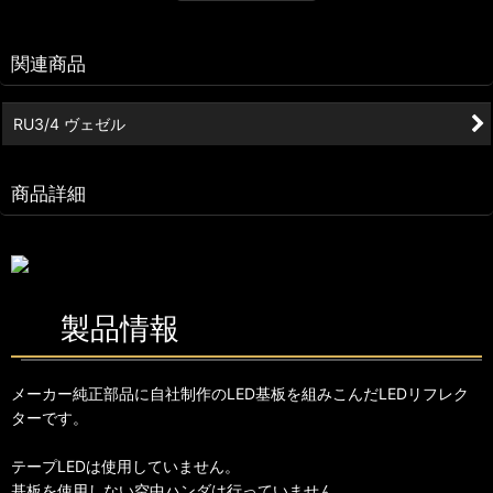
関連商品
RU3/4 ヴェゼル
商品詳細
製品情報
メーカー純正部品に自社制作のLED基板を組みこんだLEDリフレク
ターです。
テープLEDは使用していません。
基板を使用しない空中ハンダは行っていません。