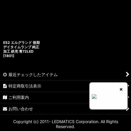
E52 エルグランド 後期
デイタイムランプ 純正
加工 鉄兜 青72LED
[
1801
]
最近チェックしたアイテム
特定商取引法表示
×
ご利用案内
お問い合わせ
Copyright (c) 2011- LEDMATICS Corporation. All Rights
Reserved.