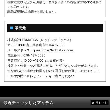
複数で注文いただいた場合は一番大きいサイズの商品に対応する送料に
てお届けします。
離島は実費のご負担をお願いします。
■
販売元
株式会社LEDMATICS（レッドマティックス）
〒930-0801 富山県富山市中島4-17-10
メールアドレス：questions@ledmatics.com
電話番号：076-437-5635
営業時間：10:00〜19:00（土日祝休業）
接客中・作業中など電話に出ることができない場合があります。
つながらない場合は時間をおいて再度おかけ直しいただくか、メ
ールやお問い合わせフォームをご利用ください。
最近チェックしたアイテム
リセット