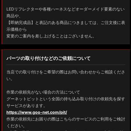
LEDリフレクターや各種ハーネスなどオーダーメイド要素のない
商品や、
【即納完成品】と表記のある商品につきましては、ご注文後に表
示価格から
変更のご案内を差し上げることはございません。
パーツの取り付けなどのご依頼について
当店での取り付けをご希望の際はお問い合わせからご相談くださ
い。
作業の依頼先がない場合の方法について
グーネットピットという全国の持ち込み取り付けの依頼先を探す
サービスがあります。
https://www.goo-net.com/pit/
作業の依頼先にお困りの際はこちらのサービスのご利用をご検討
ください。