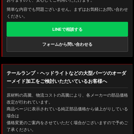
簡単な内容でも問題ございません。まずはお気軽にお問い合わせ
ください。
LINEで相談する
フォームから問い合わせる
テールランプ・ヘッドライトなどの大型パーツのオーダ
ーメイド加工をご検討いただいているお客様へ
原材料の高騰、物流コストの高騰により、各メーカーの部品価格
改定が行われています。
商品ページに表示されている純正部品価格から値上がりしている
場合は
価格変更のご案内をさせていただく場合がございますので予めご
了承ください。