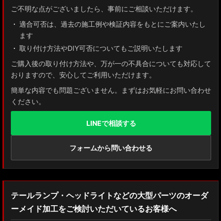
ご不明な点がございましたら、事前にご相談いただけます。
適合可否は、過去の施工例や検証内容をもとにご案内いたし
ます
取り付け方法やDIY可否についてもご説明いたします
ご購入後の取り付け方法や、万が一の不具合についても対応して
おりますので、安心してご利用いただけます。
簡単な内容でも問題ございません。まずはお気軽にお問い合わせ
ください。
LINEで相談する
フォームから問い合わせる
テールランプ・ヘッドライトなどの大型パーツのオーダ
ーメイド加工をご検討いただいているお客様へ