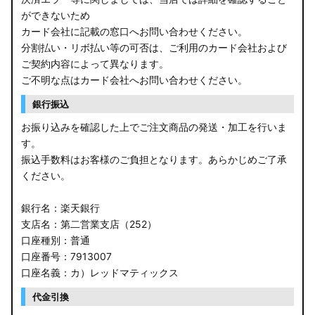
ができないため
カード会社に記載の窓口へお問い合わせください。
分割払い・リボ払い等の可否は、ご利用のカード会社および
ご契約内容によって異なります。
ご不明な点はカード会社へお問い合わせください。
銀行振込
お振り込みを確認した上でご注文商品の発送・加工を行いま
す。
振込手数料はお客様のご負担となります。あらかじめご了承
ください。
銀行名：楽天銀行
支店名：第二営業支店（252）
口座種別：普通
口座番号：7913007
口座名義：カ）レッドマティックス
代金引換