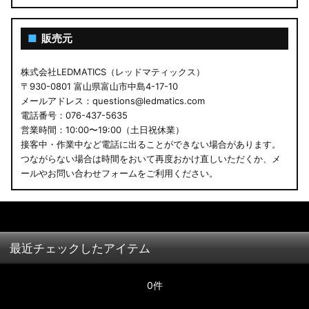
■
販売元
株式会社LEDMATICS（レッドマティックス）
〒930-0801 富山県富山市中島4-17-10
メールアドレス：questions@ledmatics.com
電話番号：076-437-5635
営業時間：10:00〜19:00（土日祝休業）
接客中・作業中など電話に出ることができない場合があります。
つながらない場合は時間をおいて再度おかけ直しいただくか、メ
ールやお問い合わせフォームをご利用ください。
最近チェックしたアイテム
0件