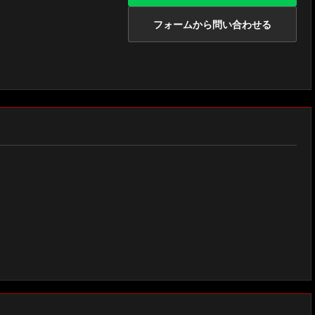
フォームから問い合わせる