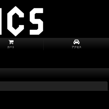
カート
アクセス
閉じる