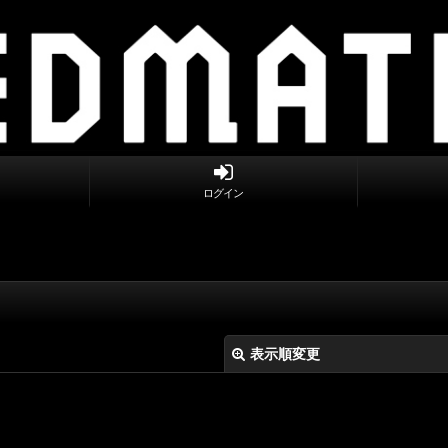
ログイン
表示順変更