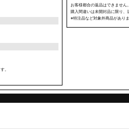
お客様都合の返品はできません
購入間違いは未開封品に限り、
※特注品など対象外商品があり
ます。