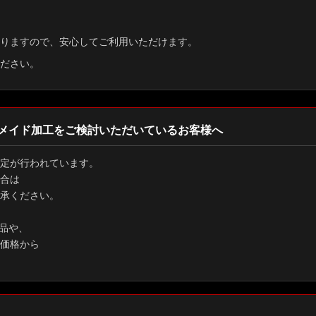
す
りますので、安心してご利用いただけます。
ださい。
メイド加工をご検討いただいているお客様へ
定が行われています。
合は
承ください。
品や、
価格から