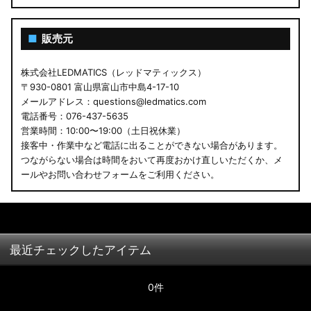
■
販売元
株式会社LEDMATICS（レッドマティックス）
〒930-0801 富山県富山市中島4-17-10
メールアドレス：questions@ledmatics.com
電話番号：076-437-5635
営業時間：10:00〜19:00（土日祝休業）
接客中・作業中など電話に出ることができない場合があります。
つながらない場合は時間をおいて再度おかけ直しいただくか、メ
ールやお問い合わせフォームをご利用ください。
最近チェックしたアイテム
0件