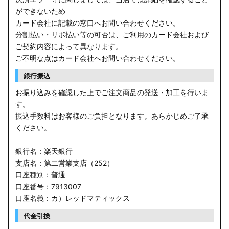
ができないため
カード会社に記載の窓口へお問い合わせください。
分割払い・リボ払い等の可否は、ご利用のカード会社および
ご契約内容によって異なります。
ご不明な点はカード会社へお問い合わせください。
銀行振込
お振り込みを確認した上でご注文商品の発送・加工を行いま
す。
振込手数料はお客様のご負担となります。あらかじめご了承
ください。
銀行名：楽天銀行
支店名：第二営業支店（252）
口座種別：普通
口座番号：7913007
口座名義：カ）レッドマティックス
代金引換