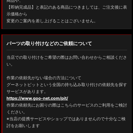
商品や、
【即納完成品】と表記のある商品につきましては、ご注文後に表
示価格から
変更のご案内を差し上げることはございません。
パーツの取り付けなどのご依頼について
当店での取り付けをご希望の際はお問い合わせからご相談くださ
い。
作業の依頼先がない場合の方法について
グーネットピットという全国の持ち込み取り付けの依頼先を探す
サービスがあります。
https://www.goo-net.com/pit/
作業の依頼先にお困りの際はこちらのサービスのご利用をご検討
ください。
※当店の提携サービスやショップではありませんので十分なご検
討をお願いします