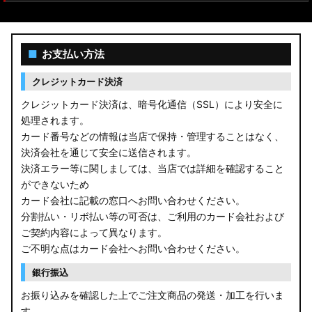
■
お支払い方法
クレジットカード決済
クレジットカード決済は、暗号化通信（SSL）により安全に
処理されます。
カード番号などの情報は当店で保持・管理することはなく、
決済会社を通じて安全に送信されます。
決済エラー等に関しましては、当店では詳細を確認すること
ができないため
カード会社に記載の窓口へお問い合わせください。
分割払い・リボ払い等の可否は、ご利用のカード会社および
ご契約内容によって異なります。
ご不明な点はカード会社へお問い合わせください。
銀行振込
お振り込みを確認した上でご注文商品の発送・加工を行いま
す。