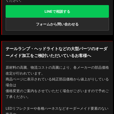
ください。
LINEで相談する
フォームから問い合わせる
テールランプ・ヘッドライトなどの大型パーツのオーダ
ーメイド加工をご検討いただいているお客様へ
原材料の高騰、物流コストの高騰により、各メーカーの部品価格
改定が行われています。
商品ページに表示されている純正部品価格から値上がりしている
場合は
価格変更のご案内をさせていただく場合がございますので予めご
了承ください。
LEDリフレクターや各種ハーネスなどオーダーメイド要素のない