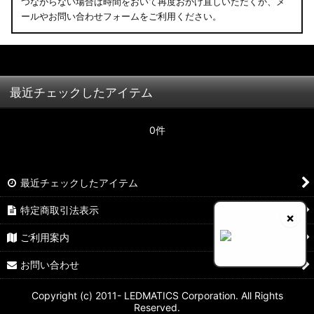
つながらない場合は時間をおいて再度おかけ直しいただくか、メ
ールやお問い合わせフォームをご利用ください。
最近チェックしたアイテム
0件
最近チェックしたアイテム
特定商取引法表示
×
ご利用案内
お問い合わせ
Copyright (c) 2011- LEDMATICS Corporation. All Rights
Reserved.