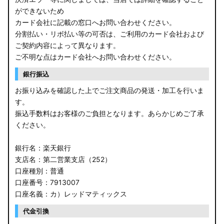
ができないため
カード会社に記載の窓口へお問い合わせください。
分割払い・リボ払い等の可否は、ご利用のカード会社および
ご契約内容によって異なります。
ご不明な点はカード会社へお問い合わせください。
銀行振込
お振り込みを確認した上でご注文商品の発送・加工を行いま
す。
振込手数料はお客様のご負担となります。あらかじめご了承
ください。
銀行名：楽天銀行
支店名：第二営業支店（252）
口座種別：普通
口座番号：7913007
口座名義：カ）レッドマティックス
代金引換