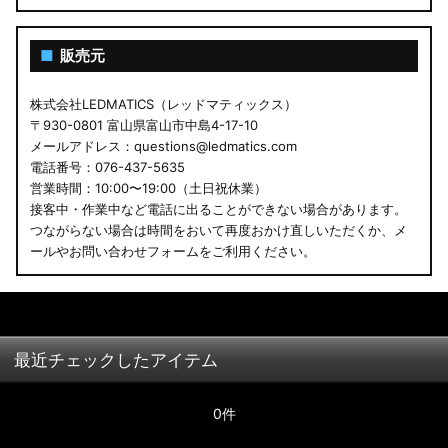
■
販売元
株式会社LEDMATICS（レッドマティックス）
〒930-0801 富山県富山市中島4-17-10
メールアドレス：questions@ledmatics.com
電話番号：076-437-5635
営業時間：10:00〜19:00（土日祝休業）
接客中・作業中など電話に出ることができない場合があります。
つながらない場合は時間をおいて再度おかけ直しいただくか、メ
ールやお問い合わせフォームをご利用ください。
最近チェックしたアイテム
0件