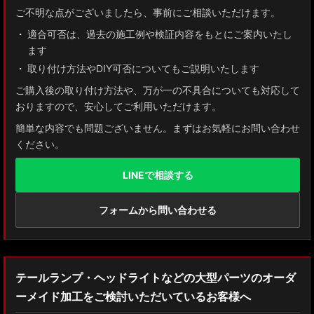
ご不明な点がございましたら、事前にご相談いただけます。
適合可否は、過去の施工例や検証内容をもとにご案内いたし
ます
取り付け方法やDIY可否についてもご説明いたします
ご購入後の取り付け方法や、万が一の不具合についても対応して
おりますので、安心してご利用いただけます。
簡単な内容でも問題ございません。まずはお気軽にお問い合わせ
ください。
LINEで相談する
フォームから問い合わせる
テールランプ・ヘッドライトなどの大型パーツのオーダ
ーメイド加工をご検討いただいているお客様へ