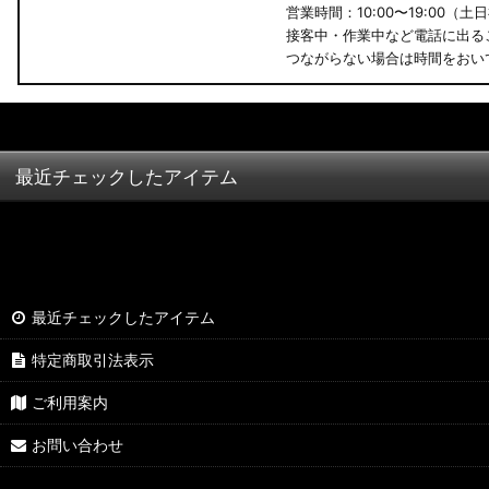
営業時間：10:00〜19:00（土
接客中・作業中など電話に出る
つながらない場合は時間をおい
最近チェックしたアイテム
最近チェックしたアイテム
特定商取引法表示
ご利用案内
お問い合わせ