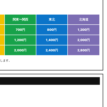
関東〜関西
東北
北海道
700円
800円
1,200円
1,200円
1,400円
2,000円
2,000円
2,400円
2,800円
します。