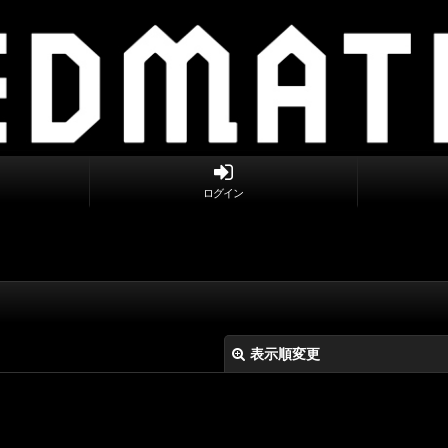
ログイン
表示順変更