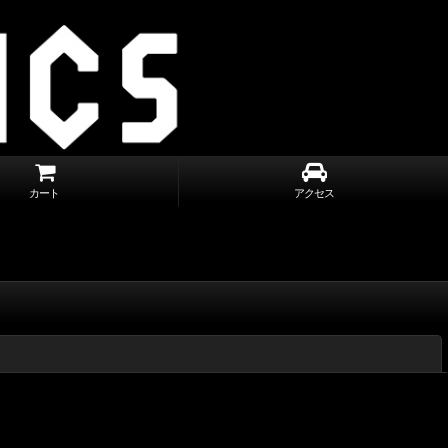
カート
アクセス
閉じる