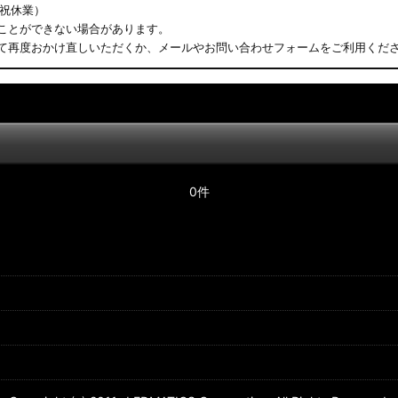
日祝休業）
ことができない場合があります。
て再度おかけ直しいただくか、メールやお問い合わせフォームをご利用くだ
0件