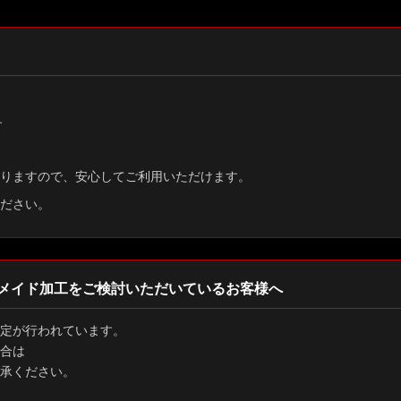
絞り込む
す
りますので、安心してご利用いただけます。
ださい。
メイド加工をご検討いただいているお客様へ
定が行われています。
合は
承ください。