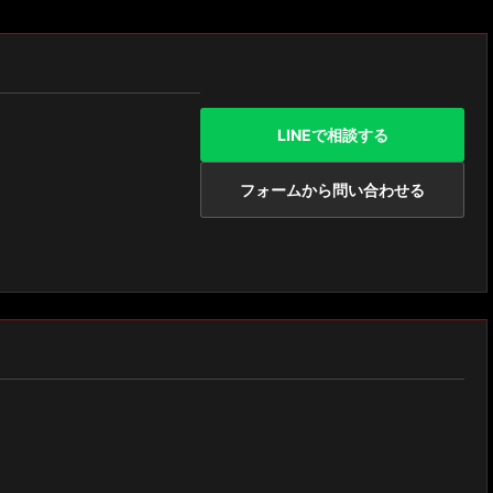
LINEで相談する
フォームから問い合わせる