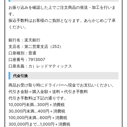
お振り込みを確認した上でご注文商品の発送・加工を行いま
す。
振込手数料はお客様のご負担となります。あらかじめご了承
ください。
銀行名：楽天銀行
支店名：第二営業支店（252）
口座種別：普通
口座番号：7913007
口座名義：カ）レッドマティックス
代金引換
商品お受け取り時にドライバーへ現金でお支払いください。
代引き金額＝購入金額＋送料＋代引き手数料
代引き手数料は下記の通りです。
10,000円未満…300円＋消費税
30,000円未満…400円＋消費税
100,000円未満…600円＋消費税
300,000円まで…1,000円＋消費税