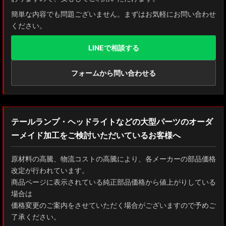
簡単な内容でも問題ございません。まずはお気軽にお問い合わせ
ください。
LINEで相談する
フォームから問い合わせる
テールランプ・ヘッドライトなどの大型パーツのオーダ
ーメイド加工をご検討いただいているお客様へ
原材料の高騰、物流コストの高騰により、各メーカーの部品価格
改定が行われています。
商品ページに表示されている純正部品価格から値上がりしている
場合は
価格変更のご案内をさせていただく場合がございますので予めご
了承ください。