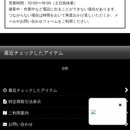
営業時間：10:00〜19:00（土日祝休業）
接客中・作業中など電話に出ることができない場合があります。
つながらない場合は時間をおいて再度おかけ直しいただくか、メ
ールやお問い合わせフォームをご利用ください。
最近チェックしたアイテム
0件
最近チェックしたアイテム
特定商取引法表示
×
ご利用案内
お問い合わせ