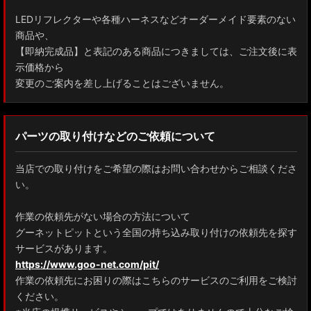
LEDリフレクターや各種ハーネスなどオーダーメイド要素のない
商品や、
【即納完成品】と表記のある商品につきましては、ご注文後に表
示価格から
変更のご案内を差し上げることはございません。
パーツの取り付けなどのご依頼について
当店での取り付けをご希望の際はお問い合わせからご相談くださ
い。
作業の依頼先がない場合の方法について
グーネットピットという全国の持ち込み取り付けの依頼先を探す
サービスがあります。
https://www.goo-net.com/pit/
作業の依頼先にお困りの際はこちらのサービスのご利用をご検討
ください。