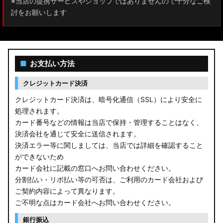
※当店の提携サービスやショップではありませんので十分なご検
討をお願いします
■
お支払い方法
クレジットカード決済
クレジットカード決済は、暗号化通信（SSL）により安全に
処理されます。
カード番号などの情報は当店で保持・管理することはなく、
決済会社を通じて安全に送信されます。
決済エラー等に関しましては、当店では詳細を確認すること
ができないため
カード会社に記載の窓口へお問い合わせください。
分割払い・リボ払い等の可否は、ご利用のカード会社および
ご契約内容によって異なります。
ご不明な点はカード会社へお問い合わせください。
銀行振込