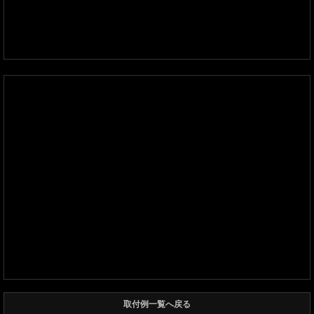
取付例一覧へ戻る