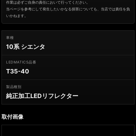
作業は必ずご自身の責任において行ってください。
当ページを参考にして発生したいかなる損害についても、当店では責任を負
いかねます。
車種
10系 シエンタ
LEDMATICS品番
T35-40
製品種別
純正加工LEDリフレクター
取付画像