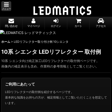
メニュー
問い合わせ
マイページ
ログイン
カート
アクセス
ホーム
>
LEDリフレクター取り付け例 10シエンタ
10系 シエンタ LEDリフレクター 取付例
10系 シエンタ向け純正加工LEDリフレクターの取付例ページです。
画像内の補足表示も含め、作業時の参考情報としてご覧ください。
ご利用にあたって
LEDリフレクターの取付例を紹介するページです。
基本的な知識をお持ちの方が、補足情報としてご覧いただくことを想定して
います。