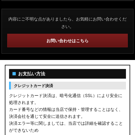
内容にご不明な点がありましたら、お気軽にお問い合わせくだ
さい。
お問い合わせはこちら
■
お支払い方法
クレジットカード決済
クレジットカード決済は、暗号化通信（SSL）により安全に
処理されます。
カード番号などの情報は当店で保持・管理することはなく、
決済会社を通じて安全に送信されます。
決済エラー等に関しましては、当店では詳細を確認すること
ができないため