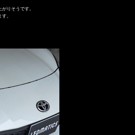
上がりそうです。
ます。