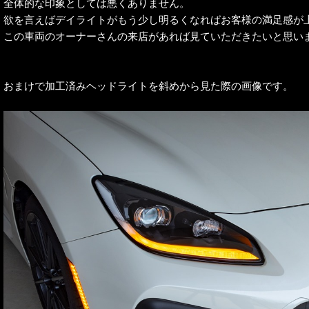
全体的な印象としては悪くありません。
欲を言えばデイライトがもう少し明るくなればお客様の満足感が
この車両のオーナーさんの来店があれば見ていただきたいと思い
おまけで加工済みヘッドライトを斜めから見た際の画像です。