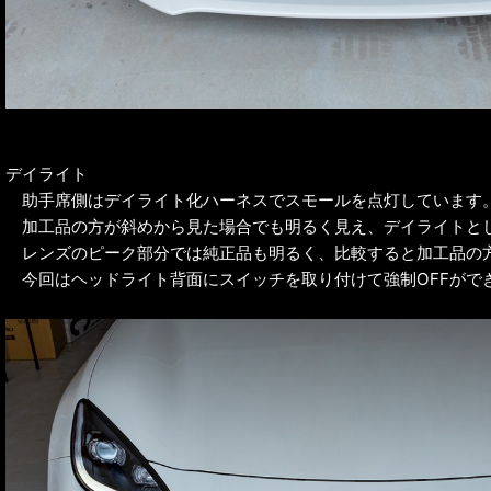
デイライト
助手席側はデイライト化ハーネスでスモールを点灯しています
加工品の方が斜めから見た場合でも明るく見え、デイライトと
レンズのピーク部分では純正品も明るく、比較すると加工品の
今回はヘッドライト背面にスイッチを取り付けて強制OFFがで