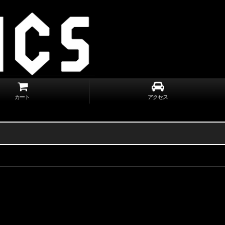
カート
アクセス