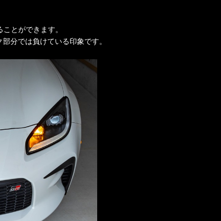
ることができます。
ク部分では負けている印象です。