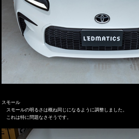
スモール
スモールの明るさは概ね同じになるように調整しました。
これは特に問題なさそうです。