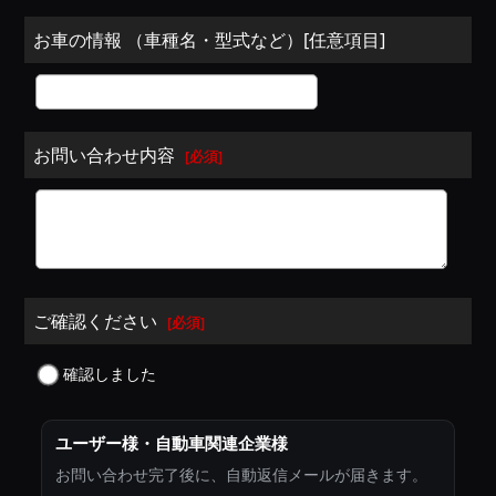
お車の情報 （車種名・型式など）[任意項目]
お問い合わせ内容
[
必須
]
ご確認ください
[
必須
]
確認しました
ユーザー様・自動車関連企業様
お問い合わせ完了後に、自動返信メールが届きます。