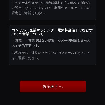
このメールが届かない場合は弊社からの返信も届かな
い設定になっていますのでご利用のメールアドレスの
設定をご確認ください。
コンサル・企業マッチング・電気料金値下げなどす
べての営業について
「営業」「営業ではない提案」など一切対応しません
ので送信不要です。
お客様からご連絡いただくためのフォームであること
をご理解ください。
確認画面へ