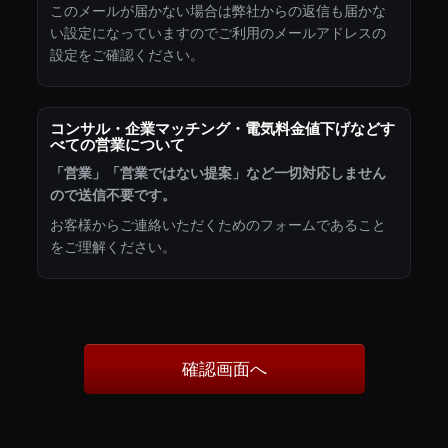
このメールが届かない場合は弊社からの返信も届かな
い設定になっていますのでご利用のメールアドレスの
設定をご確認ください。
コンサル・企業マッチング・電気料金値下げなどす
べての営業について
「営業」「営業ではない提案」など一切対応しません
ので送信不要です。
お客様からご連絡いただくためのフォームであること
をご理解ください。
確認画面へ