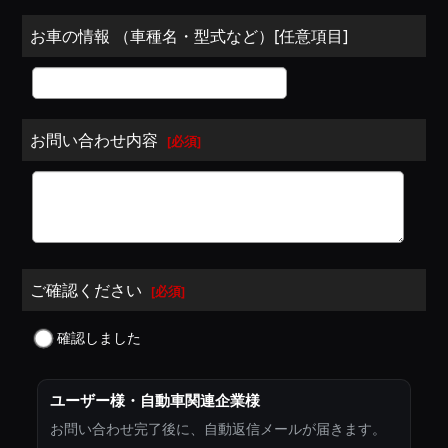
お車の情報 （車種名・型式など）[任意項目]
お問い合わせ内容
[
必須
]
ご確認ください
[
必須
]
確認しました
ユーザー様・自動車関連企業様
お問い合わせ完了後に、自動返信メールが届きます。