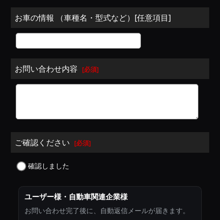
お車の情報 （車種名・型式など）[任意項目]
お問い合わせ内容
[
必須
]
ご確認ください
[
必須
]
確認しました
ユーザー様・自動車関連企業様
お問い合わせ完了後に、自動返信メールが届きます。