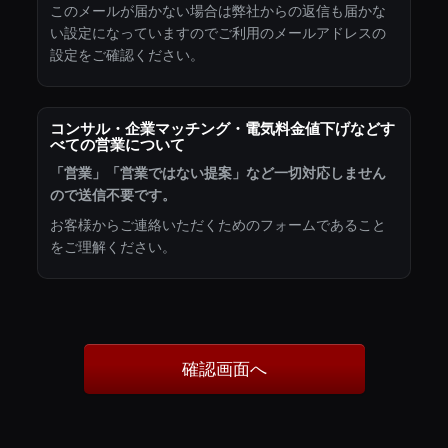
このメールが届かない場合は弊社からの返信も届かな
い設定になっていますのでご利用のメールアドレスの
設定をご確認ください。
コンサル・企業マッチング・電気料金値下げなどす
べての営業について
「営業」「営業ではない提案」など一切対応しません
ので送信不要です。
お客様からご連絡いただくためのフォームであること
をご理解ください。
確認画面へ