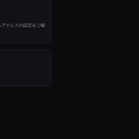
ルアドレスの設定をご確