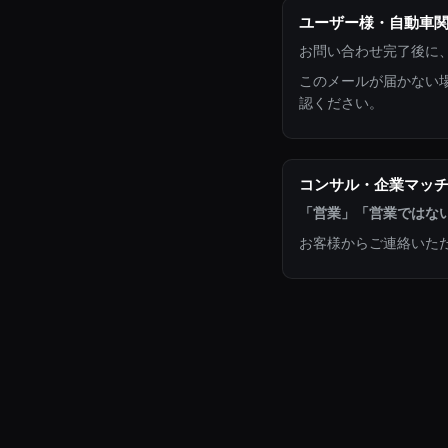
ユーザー様・自動車
お問い合わせ完了後に
このメールが届かない
認ください。
コンサル・企業マッ
「営業」「営業ではな
お客様からご連絡いた