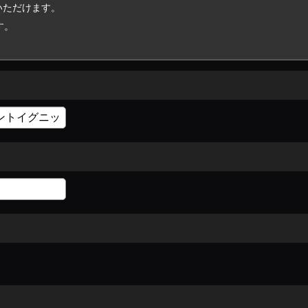
いただけます。
す。