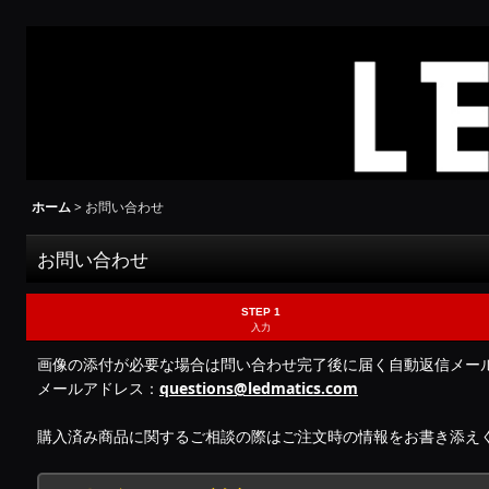
ホーム
>
お問い合わせ
お問い合わせ
STEP 1
入力
画像の添付が必要な場合は問い合わせ完了後に届く自動返信メー
メールアドレス：
questions@ledmatics.com
購入済み商品に関するご相談の際はご注文時の情報をお書き添え