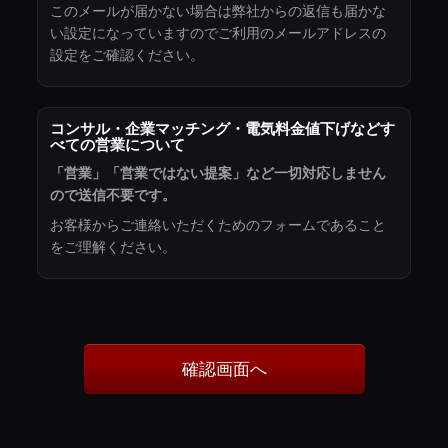
このメールが届かない場合は弊社からの返信も届かな
い設定になっていますのでご利用のメールアドレスの
設定をご確認ください。
コンサル・企業マッチング・電気料金値下げなどす
べての営業について
「営業」「営業ではない提案」など一切対応しません
ので送信不要です。
お客様からご連絡いただくためのフォームであること
をご理解ください。
確認画面へ