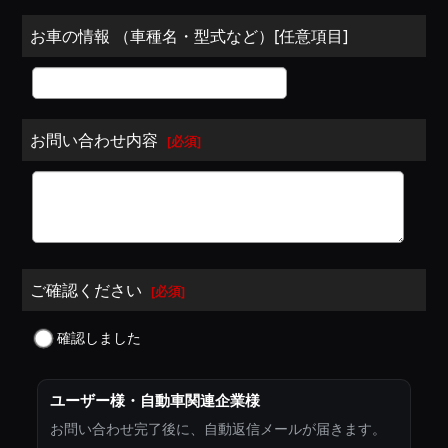
お車の情報 （車種名・型式など）[任意項目]
お問い合わせ内容
[
必須
]
ご確認ください
[
必須
]
確認しました
ユーザー様・自動車関連企業様
お問い合わせ完了後に、自動返信メールが届きます。