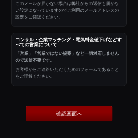
このメールが届かない場合は弊社からの返信も届かな
い設定になっていますのでご利用のメールアドレスの
設定をご確認ください。
コンサル・企業マッチング・電気料金値下げなどす
べての営業について
「営業」「営業ではない提案」など一切対応しません
ので送信不要です。
お客様からご連絡いただくためのフォームであること
をご理解ください。
確認画面へ