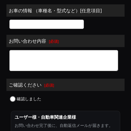
お車の情報 （車種名・型式など）[任意項目]
お問い合わせ内容
[
必須
]
ご確認ください
[
必須
]
確認しました
ユーザー様・自動車関連企業様
お問い合わせ完了後に、自動返信メールが届きます。