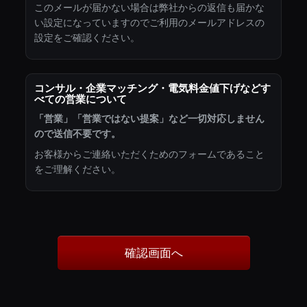
このメールが届かない場合は弊社からの返信も届かな
い設定になっていますのでご利用のメールアドレスの
設定をご確認ください。
コンサル・企業マッチング・電気料金値下げなどす
べての営業について
「営業」「営業ではない提案」など一切対応しません
ので送信不要です。
お客様からご連絡いただくためのフォームであること
をご理解ください。
確認画面へ