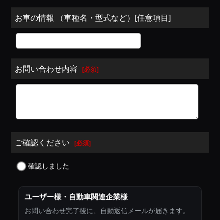
お車の情報 （車種名・型式など）[任意項目]
お問い合わせ内容
[
必須
]
ご確認ください
[
必須
]
確認しました
ユーザー様・自動車関連企業様
お問い合わせ完了後に、自動返信メールが届きます。