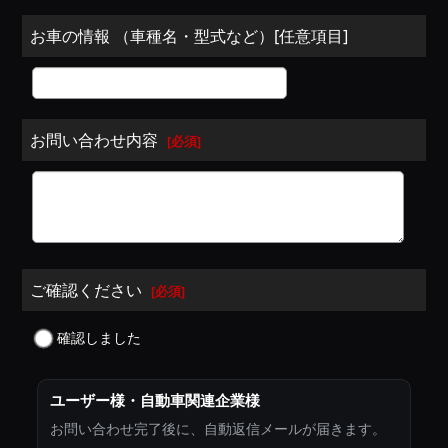
お車の情報 （車種名・型式など）[任意項目]
お問い合わせ内容
[
必須
]
ご確認ください
[
必須
]
確認しました
ユーザー様・自動車関連企業様
お問い合わせ完了後に、自動返信メールが届きます。