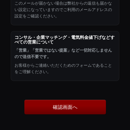
このメールが届かない場合は弊社からの返信も届かな
い設定になっていますのでご利用のメールアドレスの
設定をご確認ください。
コンサル・企業マッチング・電気料金値下げなどす
べての営業について
「営業」「営業ではない提案」など一切対応しません
ので送信不要です。
お客様からご連絡いただくためのフォームであること
をご理解ください。
確認画面へ