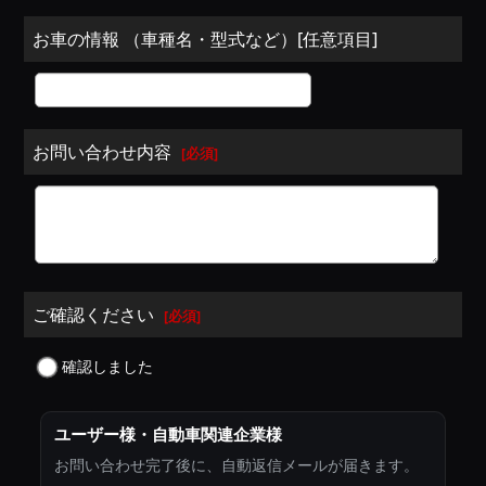
お車の情報 （車種名・型式など）[任意項目]
お問い合わせ内容
[
必須
]
ご確認ください
[
必須
]
確認しました
ユーザー様・自動車関連企業様
お問い合わせ完了後に、自動返信メールが届きます。