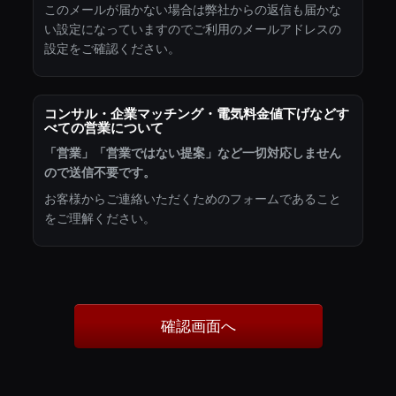
このメールが届かない場合は弊社からの返信も届かな
い設定になっていますのでご利用のメールアドレスの
設定をご確認ください。
コンサル・企業マッチング・電気料金値下げなどす
べての営業について
「営業」「営業ではない提案」など一切対応しません
ので送信不要です。
お客様からご連絡いただくためのフォームであること
をご理解ください。
確認画面へ