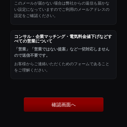
このメールが届かない場合は弊社からの返信も届かな
い設定になっていますのでご利用のメールアドレスの
設定をご確認ください。
コンサル・企業マッチング・電気料金値下げなどす
べての営業について
「営業」「営業ではない提案」など一切対応しません
ので送信不要です。
お客様からご連絡いただくためのフォームであること
をご理解ください。
確認画面へ