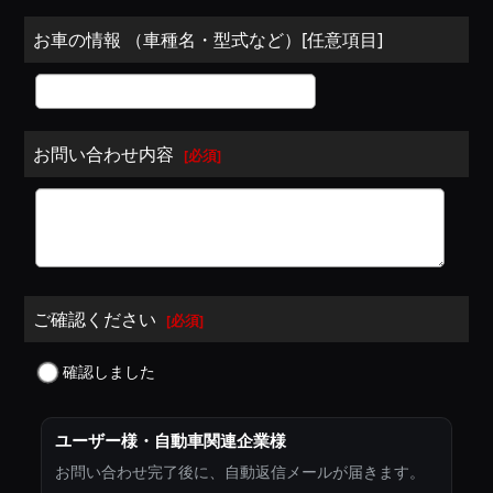
お車の情報 （車種名・型式など）[任意項目]
お問い合わせ内容
[
必須
]
ご確認ください
[
必須
]
確認しました
ユーザー様・自動車関連企業様
お問い合わせ完了後に、自動返信メールが届きます。