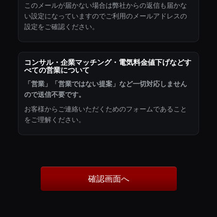
このメールが届かない場合は弊社からの返信も届かな
い設定になっていますのでご利用のメールアドレスの
設定をご確認ください。
コンサル・企業マッチング・電気料金値下げなどす
べての営業について
「営業」「営業ではない提案」など一切対応しません
ので送信不要です。
お客様からご連絡いただくためのフォームであること
をご理解ください。
確認画面へ